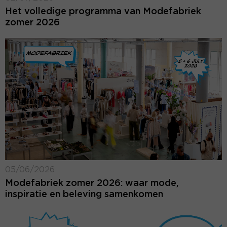
Het volledige programma van Modefabriek
zomer 2026
05/06/2026
Modefabriek zomer 2026: waar mode,
inspiratie en beleving samenkomen