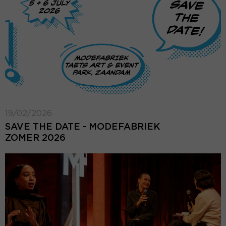
19/02/2026
SAVE THE DATE - MODEFABRIEK
ZOMER 2026