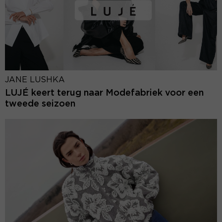
JANE LUSHKA
LUJÉ keert terug naar Modefabriek voor een
tweede seizoen