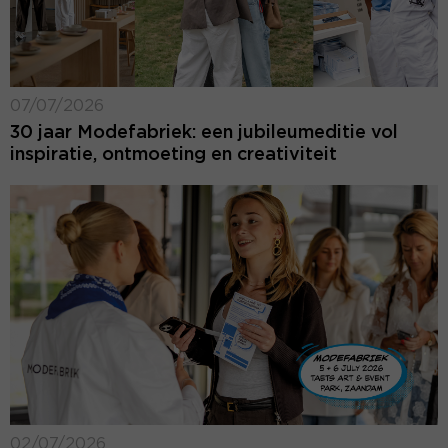
07/07/2026
30 jaar Modefabriek: een jubileumeditie vol
inspiratie, ontmoeting en creativiteit
02/07/2026