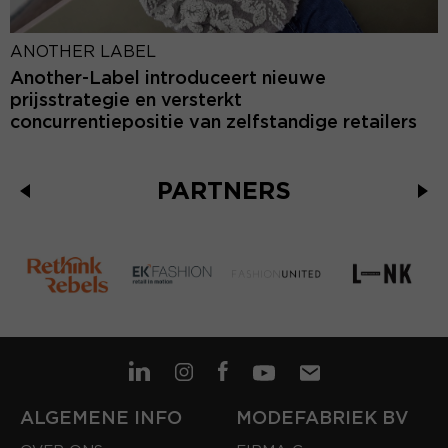
ANOTHER LABEL
Another-Label introduceert nieuwe
prijsstrategie en versterkt
concurrentiepositie van zelfstandige retailers
PARTNERS
ALGEMENE INFO
MODEFABRIEK BV