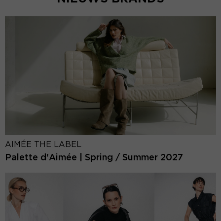
AIMÉE THE LABEL
Palette d'Aimée | Spring / Summer 2027