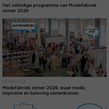
Het volledige programma van Modefabriek
zomer 2026
05/06/2026
Modefabriek zomer 2026: waar mode,
inspiratie en beleving samenkomen