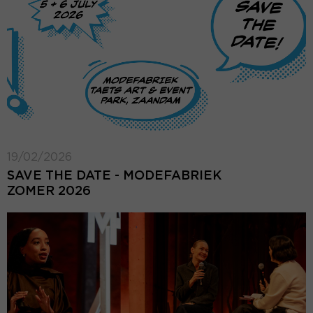
19/02/2026
SAVE THE DATE - MODEFABRIEK
ZOMER 2026