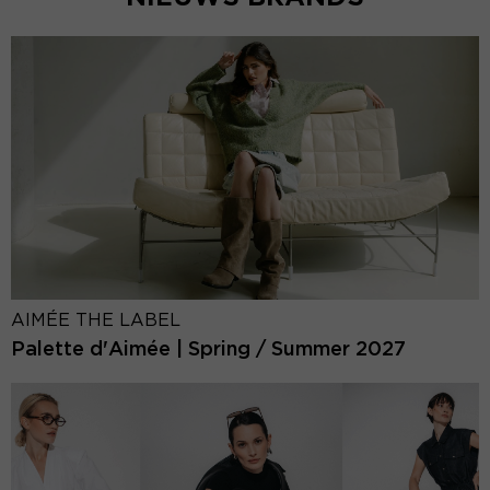
AIMÉE THE LABEL
Palette d'Aimée | Spring / Summer 2027