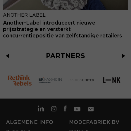
ANOTHER LABEL
Another-Label introduceert nieuwe
prijsstrategie en versterkt
concurrentiepositie van zelfstandige retailers
PARTNERS
ALGEMENE INFO
MODEFABRIEK BV