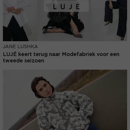
JANE LUSHKA
LUJÉ keert terug naar Modefabriek voor een
tweede seizoen