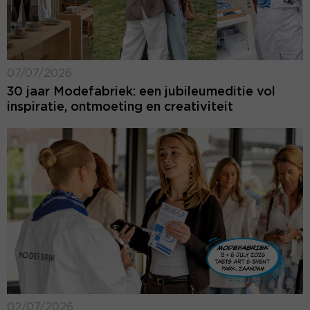
07/07/2026
30 jaar Modefabriek: een jubileumeditie vol
inspiratie, ontmoeting en creativiteit
02/07/2026