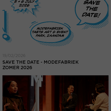
19/02/2026
SAVE THE DATE - MODEFABRIEK
ZOMER 2026