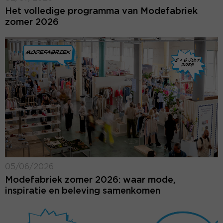
Het volledige programma van Modefabriek
zomer 2026
05/06/2026
Modefabriek zomer 2026: waar mode,
inspiratie en beleving samenkomen