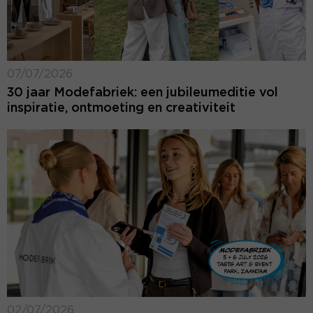
07/07/2026
30 jaar Modefabriek: een jubileumeditie vol
inspiratie, ontmoeting en creativiteit
02/07/2026