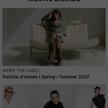
AIMÉE THE LABEL
Palette d'Aimée | Spring / Summer 2027