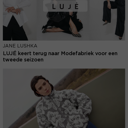
JANE LUSHKA
LUJÉ keert terug naar Modefabriek voor een
tweede seizoen