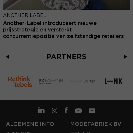
ANOTHER LABEL
Another-Label introduceert nieuwe
prijsstrategie en versterkt
concurrentiepositie van zelfstandige retailers
PARTNERS
ALGEMENE INFO
MODEFABRIEK BV