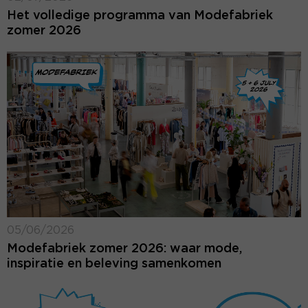
Het volledige programma van Modefabriek
zomer 2026
05/06/2026
Modefabriek zomer 2026: waar mode,
inspiratie en beleving samenkomen