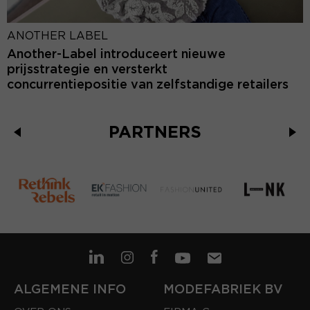
ANOTHER LABEL
Another-Label introduceert nieuwe
prijsstrategie en versterkt
concurrentiepositie van zelfstandige retailers
PARTNERS
ALGEMENE INFO
MODEFABRIEK BV