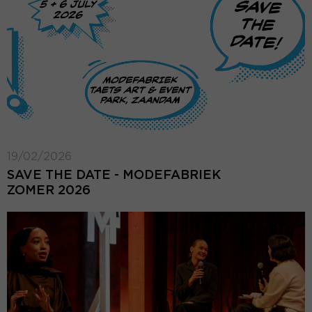
19/02/2026
SAVE THE DATE - MODEFABRIEK
ZOMER 2026