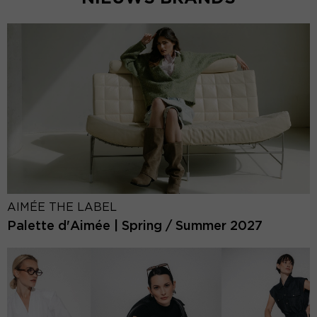
AIMÉE THE LABEL
Palette d'Aimée | Spring / Summer 2027