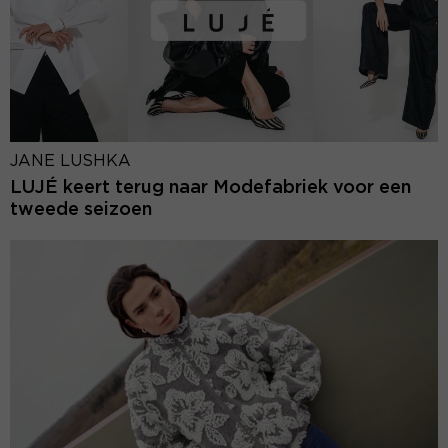
JANE LUSHKA
LUJÉ keert terug naar Modefabriek voor een
tweede seizoen