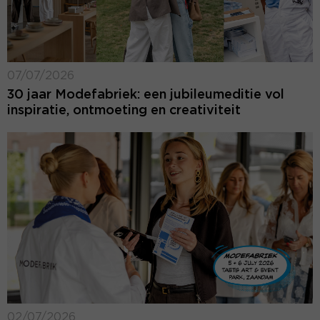
07/07/2026
30 jaar Modefabriek: een jubileumeditie vol
inspiratie, ontmoeting en creativiteit
02/07/2026