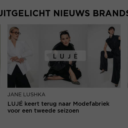
UITGELICHT NIEUWS BRAND
JANE LUSHKA
LUJÉ keert terug naar Modefabriek
voor een tweede seizoen