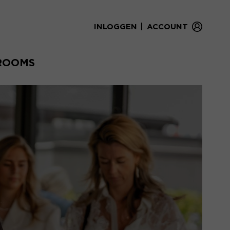
|
INLOGGEN
ACCOUNT
ROOMS