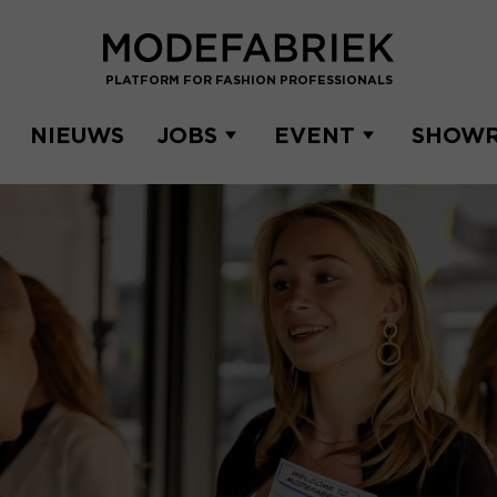
PLATFORM FOR FASHION PROFESSIONALS
NIEUWS
JOBS
EVENT
SHOW