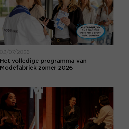
02/07/2026
Het volledige programma van
Modefabriek zomer 2026