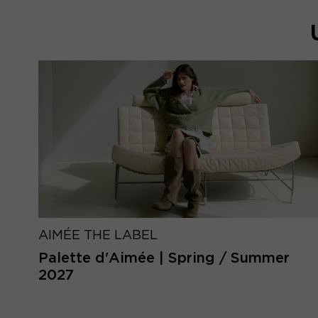
AIMÉE THE LABEL
Palette d'Aimée | Spring / Summer
2027