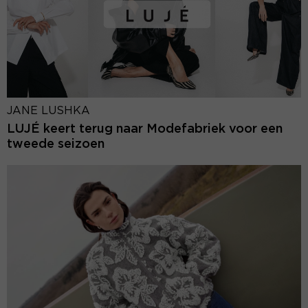
JANE LUSHKA
LUJÉ keert terug naar Modefabriek voor een
tweede seizoen