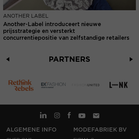
ANOTHER LABEL
Another-Label introduceert nieuwe
prijsstrategie en versterkt
concurrentiepositie van zelfstandige retailers
PARTNERS
ALGEMENE INFO
MODEFABRIEK BV