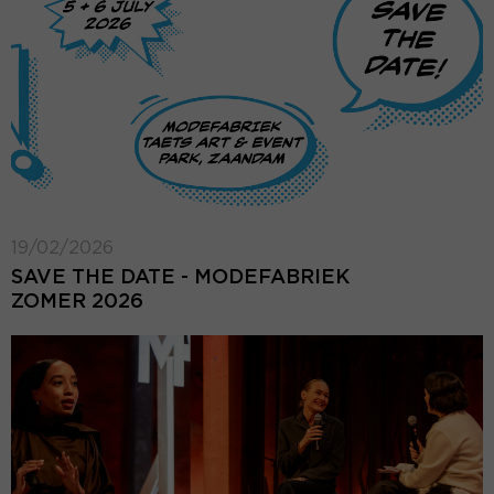
19/02/2026
SAVE THE DATE - MODEFABRIEK
ZOMER 2026