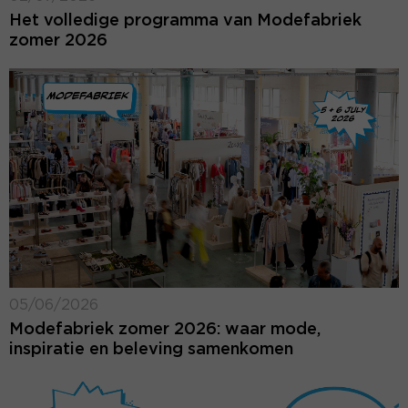
Het volledige programma van Modefabriek
zomer 2026
05/06/2026
Modefabriek zomer 2026: waar mode,
inspiratie en beleving samenkomen