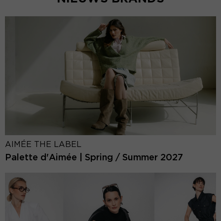
AIMÉE THE LABEL
Palette d'Aimée | Spring / Summer 2027