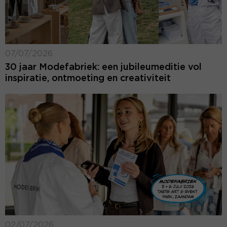
07/07/2026
30 jaar Modefabriek: een jubileumeditie vol
inspiratie, ontmoeting en creativiteit
02/07/2026