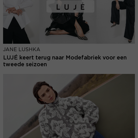
JANE LUSHKA
LUJÉ keert terug naar Modefabriek voor een
tweede seizoen