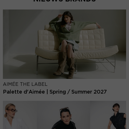
AIMÉE THE LABEL
Palette d'Aimée | Spring / Summer 2027