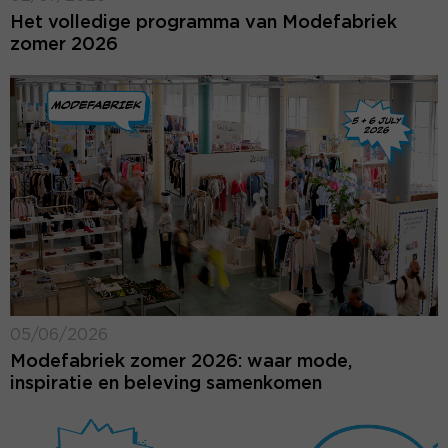
Het volledige programma van Modefabriek
zomer 2026
05/06/2026
Modefabriek zomer 2026: waar mode,
inspiratie en beleving samenkomen