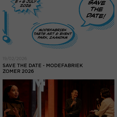
19/02/2026
SAVE THE DATE - MODEFABRIEK
ZOMER 2026