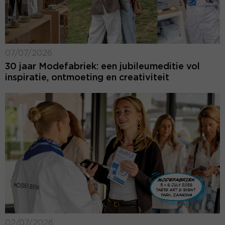
07/07/2026
30 jaar Modefabriek: een jubileumeditie vol
inspiratie, ontmoeting en creativiteit
02/07/2026