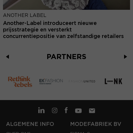
ANOTHER LABEL
Another-Label introduceert nieuwe
prijsstrategie en versterkt
concurrentiepositie van zelfstandige retailers
PARTNERS
ALGEMENE INFO
MODEFABRIEK BV