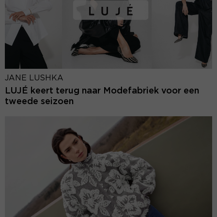
JANE LUSHKA
LUJÉ keert terug naar Modefabriek voor een
tweede seizoen