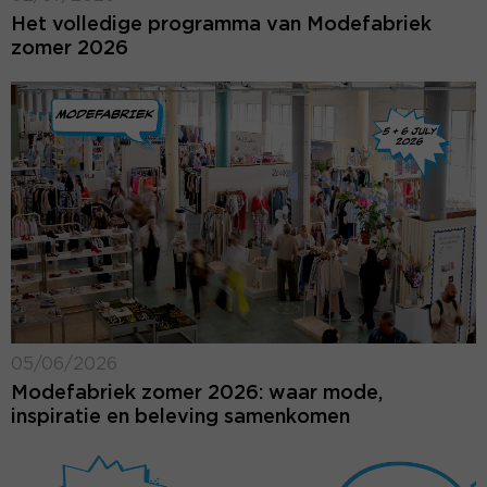
Het volledige programma van Modefabriek
zomer 2026
05/06/2026
Modefabriek zomer 2026: waar mode,
inspiratie en beleving samenkomen