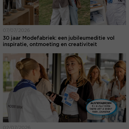
07/07/2026
30 jaar Modefabriek: een jubileumeditie vol
inspiratie, ontmoeting en creativiteit
02/07/2026