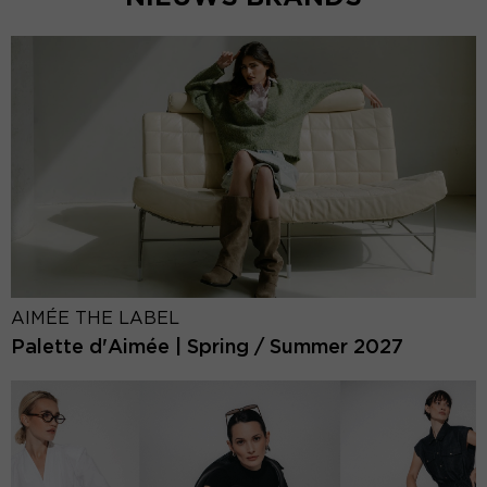
AIMÉE THE LABEL
Palette d'Aimée | Spring / Summer 2027