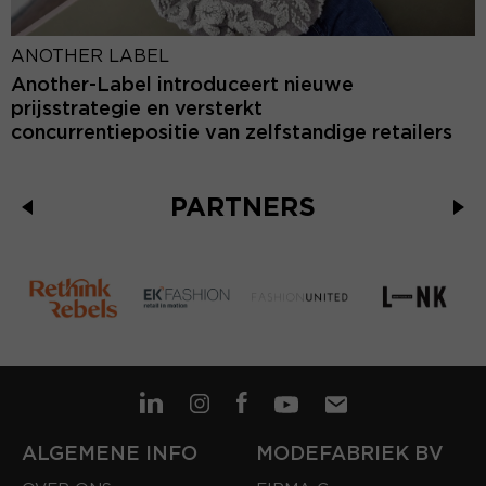
ANOTHER LABEL
Another-Label introduceert nieuwe
prijsstrategie en versterkt
concurrentiepositie van zelfstandige retailers
PARTNERS
ALGEMENE INFO
MODEFABRIEK BV