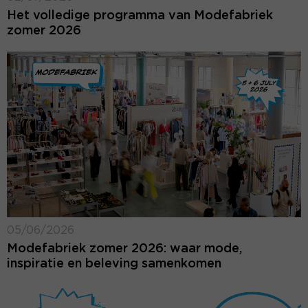
Het volledige programma van Modefabriek
zomer 2026
05/06/2026
Modefabriek zomer 2026: waar mode,
inspiratie en beleving samenkomen