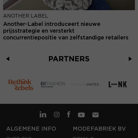
ANOTHER LABEL
Another-Label introduceert nieuwe
prijsstrategie en versterkt
concurrentiepositie van zelfstandige retailers
PARTNERS
ALGEMENE INFO
MODEFABRIEK BV