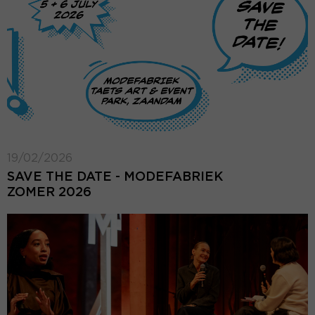
19/02/2026
SAVE THE DATE - MODEFABRIEK
ZOMER 2026