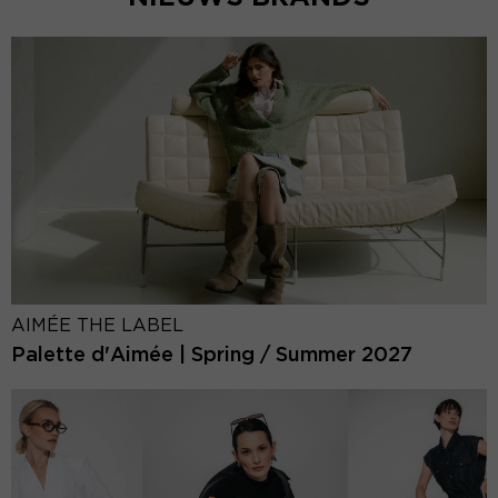
AIMÉE THE LABEL
Palette d'Aimée | Spring / Summer 2027