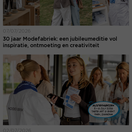
07/07/2026
30 jaar Modefabriek: een jubileumeditie vol
inspiratie, ontmoeting en creativiteit
02/07/2026