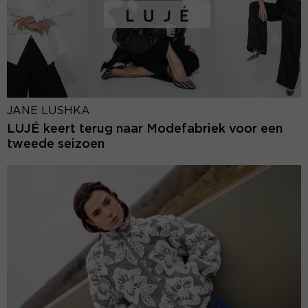
JANE LUSHKA
LUJÉ keert terug naar Modefabriek voor een
tweede seizoen