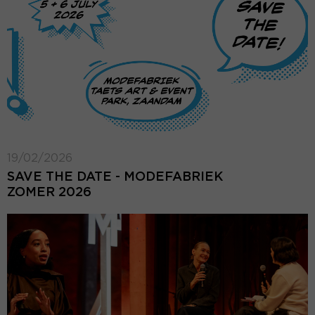
19/02/2026
SAVE THE DATE - MODEFABRIEK
ZOMER 2026