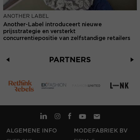
ANOTHER LABEL
Another-Label introduceert nieuwe
prijsstrategie en versterkt
concurrentiepositie van zelfstandige retailers
PARTNERS
ALGEMENE INFO
MODEFABRIEK BV