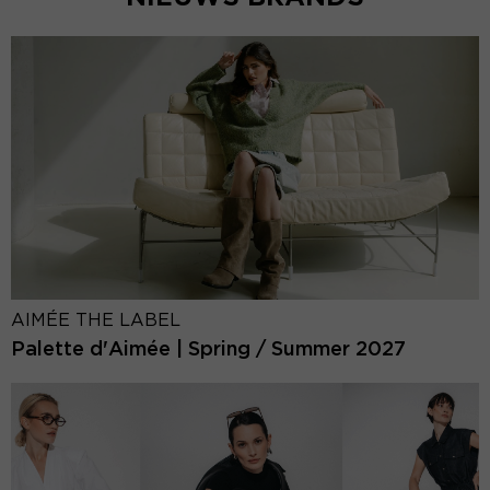
AIMÉE THE LABEL
Palette d'Aimée | Spring / Summer 2027