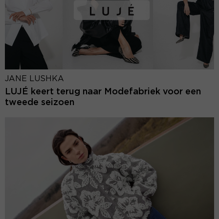
JANE LUSHKA
LUJÉ keert terug naar Modefabriek voor een
tweede seizoen