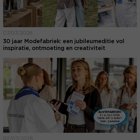
07/07/2026
30 jaar Modefabriek: een jubileumeditie vol
inspiratie, ontmoeting en creativiteit
02/07/2026