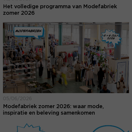
Het volledige programma van Modefabriek
zomer 2026
05/06/2026
Modefabriek zomer 2026: waar mode,
inspiratie en beleving samenkomen