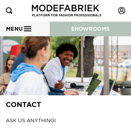
PLATFORM FOR FASHION PROFESSIONALS
MENU
SHOWROOMS
CONTACT
ASK US ANYTHING!