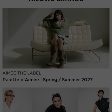
AIMÉE THE LABEL
Palette d'Aimée | Spring / Summer 2027