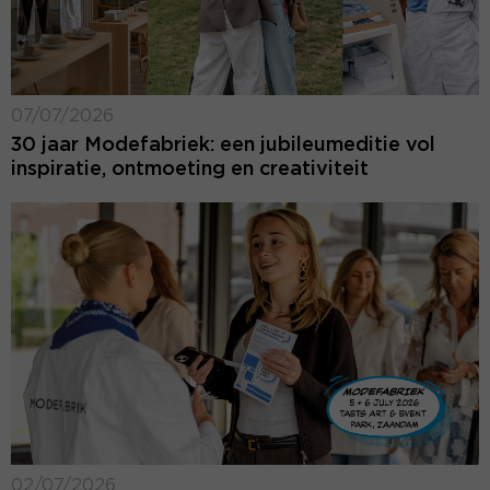
07/07/2026
30 jaar Modefabriek: een jubileumeditie vol
inspiratie, ontmoeting en creativiteit
02/07/2026