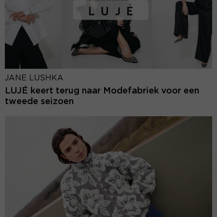
JANE LUSHKA
LUJÉ keert terug naar Modefabriek voor een
tweede seizoen