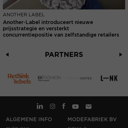
ANOTHER LABEL
Another-Label introduceert nieuwe
prijsstrategie en versterkt
concurrentiepositie van zelfstandige retailers
PARTNERS
ALGEMENE INFO
MODEFABRIEK BV