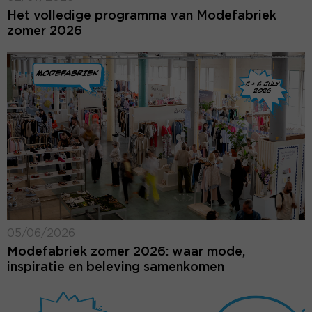
Het volledige programma van Modefabriek
zomer 2026
05/06/2026
Modefabriek zomer 2026: waar mode,
inspiratie en beleving samenkomen