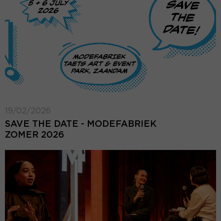
19/02/2026
SAVE THE DATE - MODEFABRIEK
ZOMER 2026