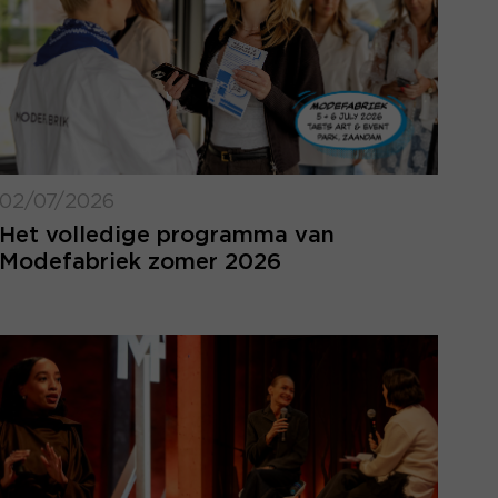
02/07/2026
Het volledige programma van
Modefabriek zomer 2026