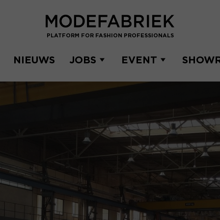
PLATFORM FOR FASHION PROFESSIONALS
NIEUWS
JOBS
EVENT
SHOW