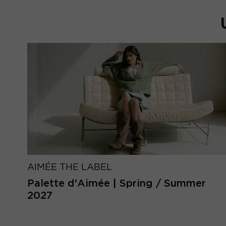
AIMÉE THE LABEL
Palette d'Aimée | Spring / Summer
2027