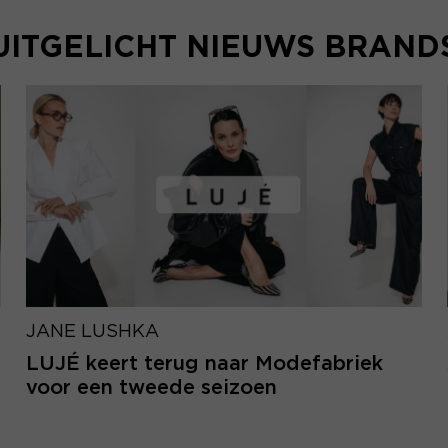
UITGELICHT NIEUWS BRAND
JANE LUSHKA
LUJÉ keert terug naar Modefabriek
voor een tweede seizoen