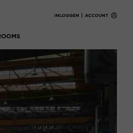
|
INLOGGEN
ACCOUNT
ROOMS