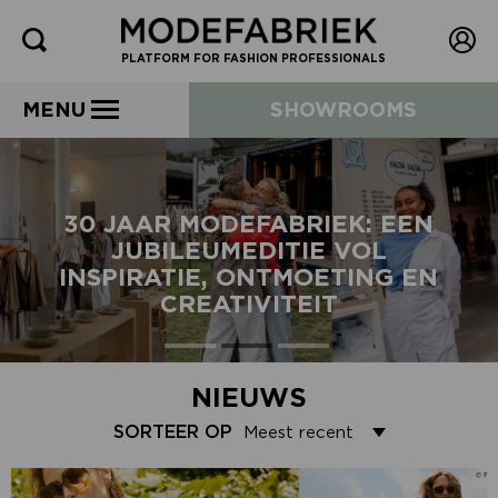
PLATFORM FOR FASHION PROFESSIONALS
MENU
SHOWROOMS
30 JAAR MODEFABRIEK: EEN
JUBILEUMEDITIE VOL
INSPIRATIE, ONTMOETING EN
CREATIVITEIT
NIEUWS
SORTEER OP