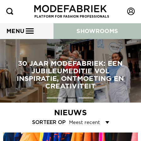
PLATFORM FOR FASHION PROFESSIONALS
MENU
SHOWROOMS
30 JAAR MODEFABRIEK: EEN
JUBILEUMEDITIE VOL
INSPIRATIE, ONTMOETING EN
CREATIVITEIT
NIEUWS
SORTEER OP