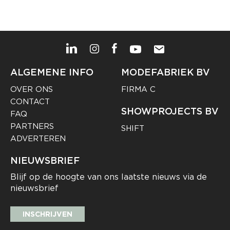
ALGEMENE INFO
MODEFABRIEK BV
OVER ONS
FIRMA C
CONTACT
SHOWPROJECTS BV
FAQ
PARTNERS
SHIFT
ADVERTEREN
NIEUWSBRIEF
Blijf op de hoogte van ons laatste nieuws via de
nieuwsbrief
INSCHRIJVEN