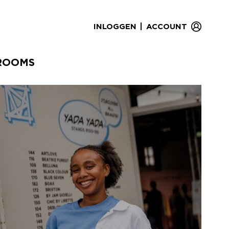
|
INLOGGEN
ACCOUNT
ROOMS