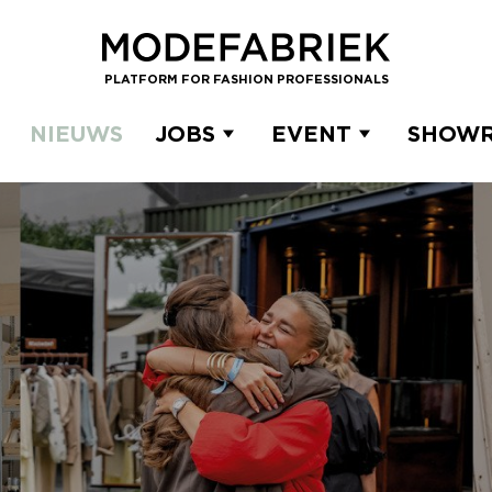
PLATFORM FOR FASHION PROFESSIONALS
NIEUWS
JOBS
EVENT
SHOW