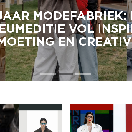
JAAR MODEFABRIEK:
EUMEDITIE VOL INSPI
OETING EN CREATIV