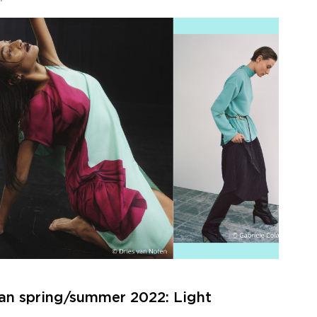
van spring/summer 2022: Light