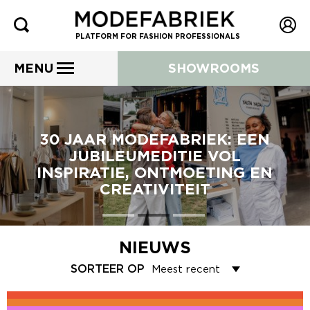
PLATFORM FOR FASHION PROFESSIONALS
MENU
SHOWROOMS
30 JAAR MODEFABRIEK: EEN
JUBILEUMEDITIE VOL
INSPIRATIE, ONTMOETING EN
CREATIVITEIT
NIEUWS
SORTEER OP