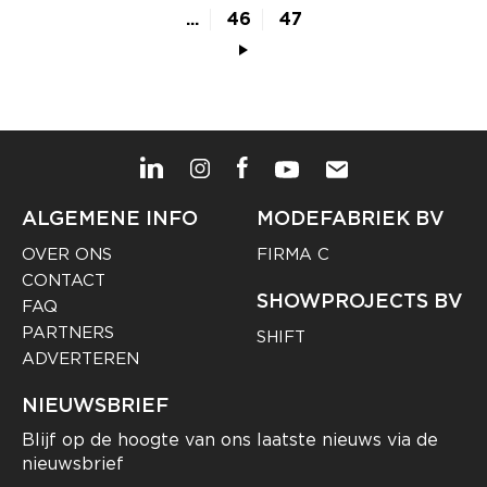
...
46
47
ALGEMENE INFO
MODEFABRIEK BV
OVER ONS
FIRMA C
CONTACT
SHOWPROJECTS BV
FAQ
PARTNERS
SHIFT
ADVERTEREN
NIEUWSBRIEF
Blijf op de hoogte van ons laatste nieuws via de
nieuwsbrief