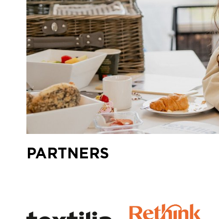
PARTNERS