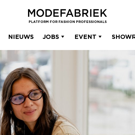
PLATFORM FOR FASHION PROFESSIONALS
NIEUWS
JOBS
EVENT
SHOW