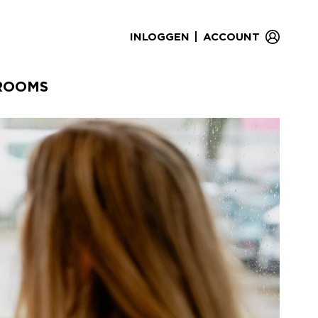
|
INLOGGEN
ACCOUNT
ROOMS