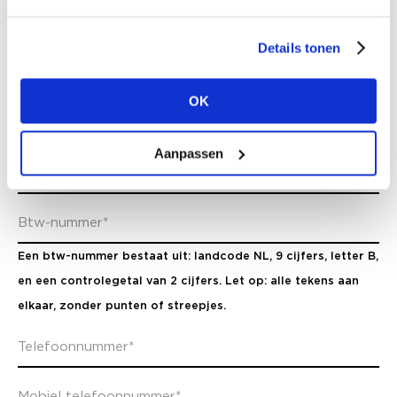
Details tonen
OK
Aanpassen
Een btw-nummer bestaat uit: landcode NL, 9 cijfers, letter B,
en een controlegetal van 2 cijfers. Let op: alle tekens aan
elkaar, zonder punten of streepjes.