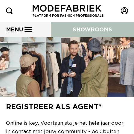
PLATFORM FOR FASHION PROFESSIONALS
MENU
SHOWROOMS
REGISTREER ALS AGENT*
Online is key. Voortaan sta je het hele jaar door
in contact met jouw community - ook buiten