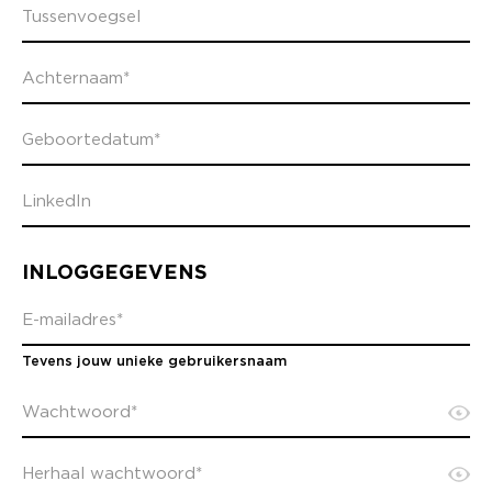
INLOGGEGEVENS
Tevens jouw unieke gebruikersnaam