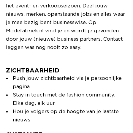
het event- en verkoopseizoen. Deel jouw
nieuws, merken, openstaande jobs en alles waar
je mee bezig bent businesswise. Op
Modefabriek.nl vind je en wordt je gevonden
door jouw (nieuwe) business partners. Contact
leggen was nog nooit zo easy.
ZICHTBAARHEID
Push jouw zichtbaarheid via je persoonlijke
pagina
Stay in touch met de fashion community.
Elke dag, elk uur
Hou je volgers op de hoogte van je laatste
nieuws