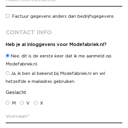
Factuur gegevens anders dan bedrijfsgegevens
CONTACT INFO
Heb je al inloggevens voor Modefabriek.nl?
Nee, dit is de eerste keer dat ik me aanmeld op
Modefabriek.nl.
Ja, ik ben al bekend bij Modefabriek.nl en wil
hetzelfde e-mailadres gebruiken.
Geslacht
M
V
X