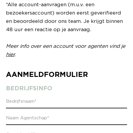
*Alle account-aanvragen (m.u.v. een
bezoekersaccount) worden eerst geverifieerd
en beoordeeld door ons team. Je krijgt binnen
48 uur een reactie op je aanvraag.
Meer info over een account voor agenten vind je
hier
.
AANMELDFORMULIER
BEDRIJFSINFO