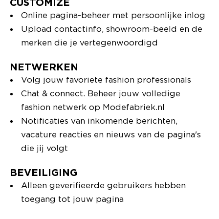
CUSTOMIZE
Online pagina-beheer met persoonlijke inlog
Upload contactinfo, showroom-beeld en de
merken die je vertegenwoordigd
NETWERKEN
Volg jouw favoriete fashion professionals
Chat & connect. Beheer jouw volledige
fashion netwerk op Modefabriek.nl
Notificaties van inkomende berichten,
vacature reacties en nieuws van de pagina's
die jij volgt
BEVEILIGING
Alleen geverifieerde gebruikers hebben
toegang tot jouw pagina