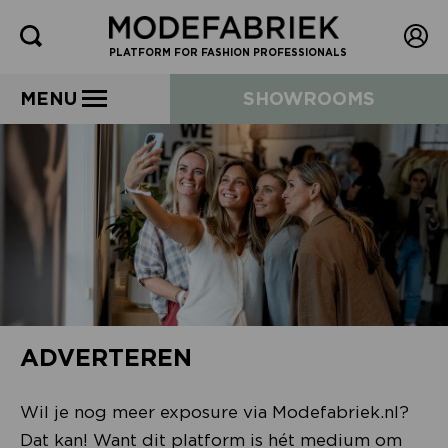
PLATFORM FOR FASHION PROFESSIONALS
MENU
SHOWROOMS
ADVERTEREN
Wil je nog meer exposure via Modefabriek.nl?
Dat kan! Want dit platform is hét medium om