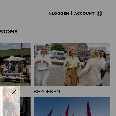
|
INLOGGEN
ACCOUNT
ROOMS
BEZOEKEN