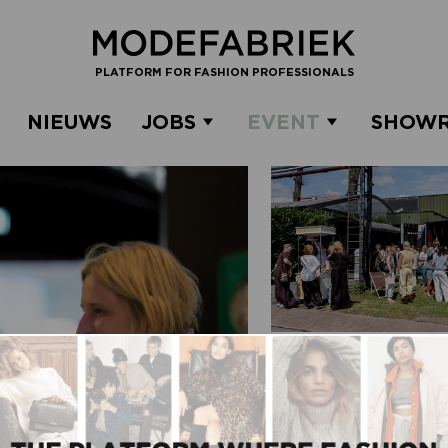
PLATFORM FOR FASHION PROFESSIONALS
NIEUWS
JOBS
EVENT
SHOW
EXPOSEREN