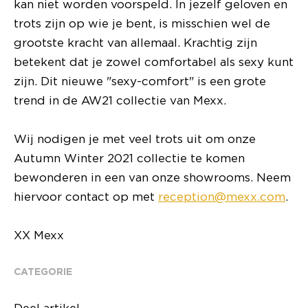
kan niet worden voorspeld. In jezelf geloven en
trots zijn op wie je bent, is misschien wel de
grootste kracht van allemaal. Krachtig zijn
betekent dat je zowel comfortabel als sexy kunt
zijn. Dit nieuwe "sexy-comfort" is een grote
trend in de AW21 collectie van Mexx.
Wij nodigen je met veel trots uit om onze
Autumn Winter 2021 collectie te komen
bewonderen in een van onze showrooms. Neem
hiervoor contact op met
reception@mexx.com
.
XX Mexx
CATEGORIE
Deel artikel