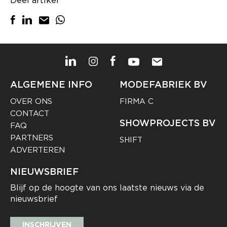
ALGEMENE INFO
MODEFABRIEK BV
OVER ONS
FIRMA C
CONTACT
SHOWPROJECTS BV
FAQ
PARTNERS
SHIFT
ADVERTEREN
NIEUWSBRIEF
Blijf op de hoogte van ons laatste nieuws via de
nieuwsbrief
INSCHRIJVEN