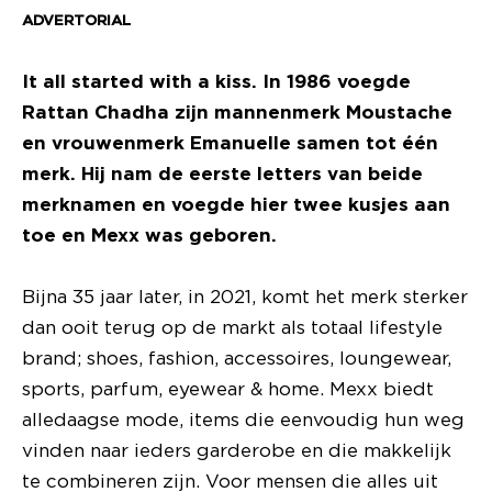
ADVERTORIAL
It all started with a kiss. In 1986 voegde
Rattan Chadha zijn mannenmerk Moustache
en vrouwenmerk Emanuelle samen tot één
merk. Hij nam de eerste letters van beide
merknamen en voegde hier twee kusjes aan
toe en Mexx was geboren.
Bijna 35 jaar later, in 2021, komt het merk sterker
dan ooit terug op de markt als totaal lifestyle
brand; shoes, fashion, accessoires, loungewear,
sports, parfum, eyewear & home. Mexx biedt
alledaagse mode, items die eenvoudig hun weg
vinden naar ieders garderobe en die makkelijk
te combineren zijn. Voor mensen die alles uit