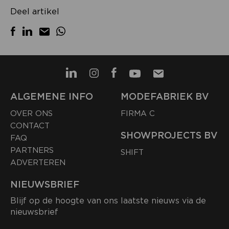
Deel artikel
ALGEMENE INFO
MODEFABRIEK BV
OVER ONS
FIRMA C
CONTACT
SHOWPROJECTS BV
FAQ
PARTNERS
SHIFT
ADVERTEREN
NIEUWSBRIEF
Blijf op de hoogte van ons laatste nieuws via de
nieuwsbrief