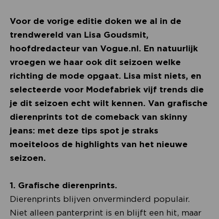
Voor de vorige editie doken we al in de
trendwereld van Lisa Goudsmit,
hoofdredacteur van Vogue.nl. En natuurlijk
vroegen we haar ook dit seizoen welke
richting de mode opgaat. Lisa mist niets, en
selecteerde voor Modefabriek vijf trends die
je dit seizoen echt wilt kennen. Van grafische
dierenprints tot de comeback van skinny
jeans: met deze tips spot je straks
moeiteloos de highlights van het nieuwe
seizoen.
1. Grafische dierenprints.
Dierenprints blijven onverminderd populair.
Niet alleen panterprint is en blijft een hit, maar