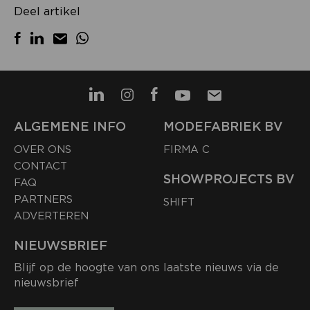
Deel artikel
ALGEMENE INFO
MODEFABRIEK BV
OVER ONS
FIRMA C
CONTACT
SHOWPROJECTS BV
FAQ
PARTNERS
SHIFT
ADVERTEREN
NIEUWSBRIEF
Blijf op de hoogte van ons laatste nieuws via de
nieuwsbrief