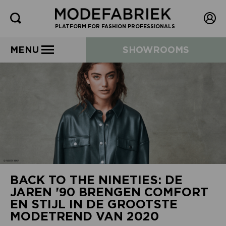
PLATFORM FOR FASHION PROFESSIONALS
MENU
SHOWROOMS
BACK TO THE NINETIES: DE
JAREN '90 BRENGEN COMFORT
EN STIJL IN DE GROOTSTE
MODETREND VAN 2020