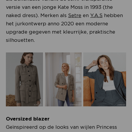
versie van een jonge Kate Moss in 1993 (the
naked dress). Merken als
Setre
en
Y.A.S
hebben
het jurkontwerp anno 2020 een moderne
upgrade gegeven met kleurrijke, praktische
silhouetten.
Oversized blazer
Geïnspireerd op de looks van wijlen Princess