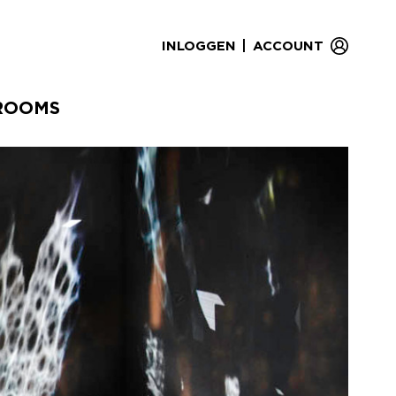
|
INLOGGEN
ACCOUNT
ROOMS