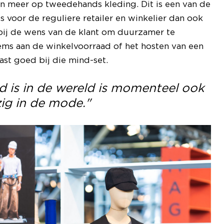
 meer op tweedehands kleding. Dit is een van de
s voor de reguliere retailer en winkelier dan ook
 bij de wens van de klant om duurzamer te
ems aan de winkelvoorraad of het hosten van een
st goed bij die mind-set.
d is in de wereld is momenteel ook
ig in de mode."