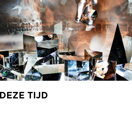
 DEZE TIJD