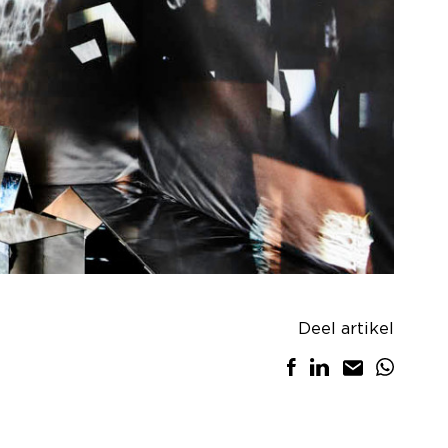
Deel artikel