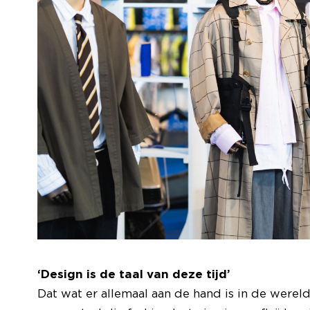
‘Design is de taal van deze tijd’
Dat wat er allemaal aan de hand is in de were