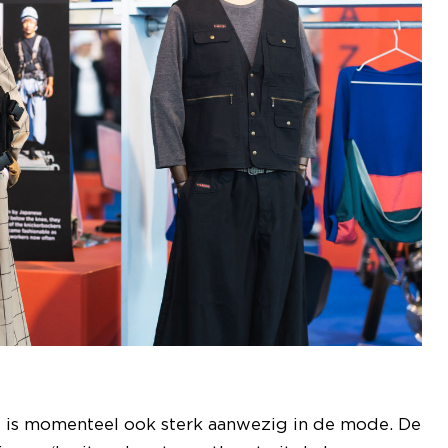
ld is momenteel ook sterk aanwezig in de mode. De