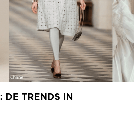
: DE TRENDS IN