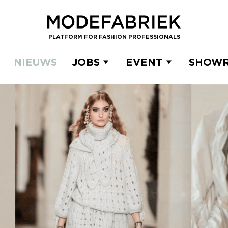
PLATFORM FOR FASHION PROFESSIONALS
NIEUWS
JOBS
EVENT
SHOW