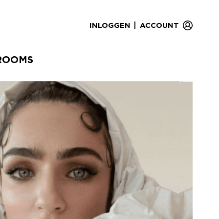
|
INLOGGEN
ACCOUNT
ROOMS