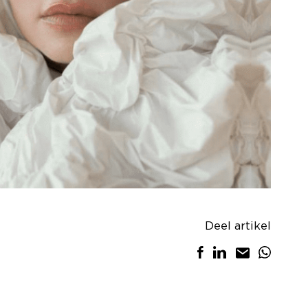
Deel artikel