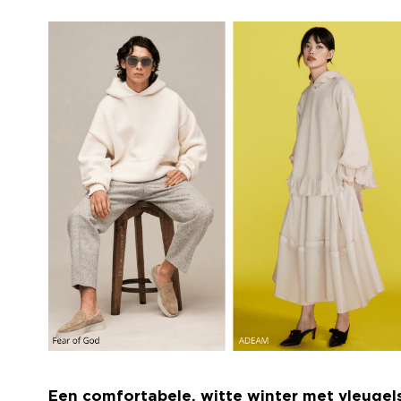
Een comfortabele, witte winter met vleugel