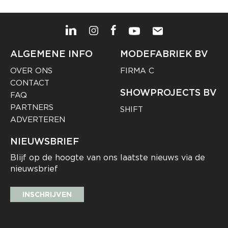
ALGEMENE INFO
MODEFABRIEK BV
OVER ONS
FIRMA C
CONTACT
SHOWPROJECTS BV
FAQ
PARTNERS
SHIFT
ADVERTEREN
NIEUWSBRIEF
Blijf op de hoogte van ons laatste nieuws via de
nieuwsbrief
INSCHRIJVEN