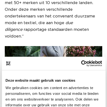
met 50+ merken uit 10 verschillende landen.
Onder deze merken verschillende
ondertekenaars van het convenant duurzame
mode en textiel, die aan hoge
due
diligence
rapportage standaarden moeten
voldoen.“
Deze website maakt gebruik van cookies
We gebruiken cookies om content en advertenties te
personaliseren, om functies voor social media te bieden
en om ons websiteverkeer te analyseren. Ook delen we
informatie over uw gebruik van onze site met onze