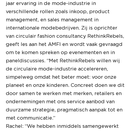
jaar ervaring in de mode-industrie in
verschillende rollen zoals inkoop, product
management, en sales management in
internationale modebedrijven. Zij is oprichter
van circulair fashion consultancy RethinkRebels,
geeft les aan het AMFI en wordt vaak gevraagd
om te komen spreken op evenementen en in
paneldiscussies. “Met RethinkRebels willen wij
de circulaire mode-industrie accelereren,
simpelweg omdat het beter moet: voor onze
planeet en onze kinderen. Concreet doen we dit
door samen te werken met merken, retailers en
ondernemingen met ons service aanbod van
duurzame strategie, pragmatisch aanpak tot en
met communicatie.”
Rachel: “We hebben inmiddels samengewerkt