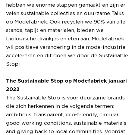
hebben we enorme stappen gemaakt en zijn er
velen sustainable collecties en duurzame Talks
op Modefabriek. Ook recyclen we 90% van alle
stands, tapijt en materialen, bieden we
biologische drankjes en eten aan. Modefabriek
wil positieve verandering in de mode-industrie
accelereren en dit doen we door de Sustainable
Stop!
The Sustainable Stop op Modefabriek januari
2022
The Sustainable Stop is voor duurzame brands
die zich herkennen in de volgende termen:
ambitious, transparent, eco-friendly, circular,
good working conditions, sustainable materials
and giving back to local communities. Voordat