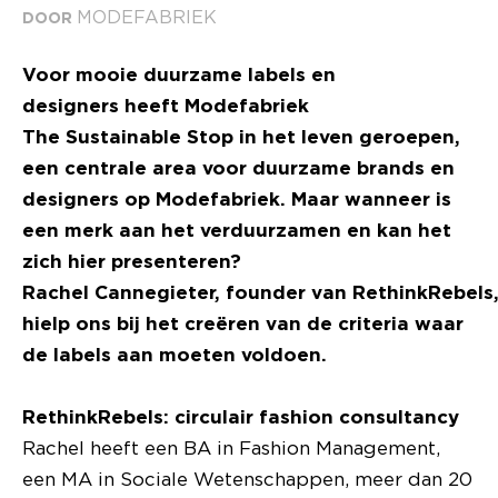
MODEFABRIEK
DOOR
Voor mooie duurzame labels en
designers heeft Modefabriek
The Sustainable Stop in het leven geroepen,
een centrale area voor duurzame brands en
designers op Modefabriek. Maar wanneer is
een merk aan het verduurzamen en kan het
zich hier presenteren?
Rachel Cannegieter, founder van RethinkRebels
hielp ons bij het creëren van de criteria waar
de labels aan moeten voldoen.
RethinkRebels: circulair fashion consultancy
Rachel heeft een BA in Fashion Management,
een MA in Sociale Wetenschappen, meer dan 20