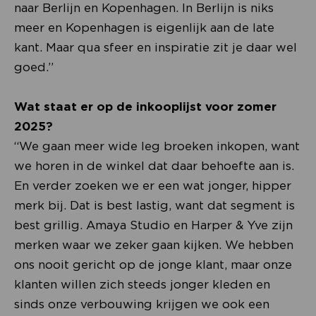
naar Berlijn en Kopenhagen. In Berlijn is niks
meer en Kopenhagen is eigenlijk aan de late
kant. Maar qua sfeer en inspiratie zit je daar wel
goed.”
Wat staat er op de inkooplijst voor zomer
2025?
“We gaan meer wide leg broeken inkopen, want
we horen in de winkel dat daar behoefte aan is.
En verder zoeken we er een wat jonger, hipper
merk bij. Dat is best lastig, want dat segment is
best grillig. Amaya Studio en Harper & Yve zijn
merken waar we zeker gaan kijken. We hebben
ons nooit gericht op de jonge klant, maar onze
klanten willen zich steeds jonger kleden en
sinds onze verbouwing krijgen we ook een