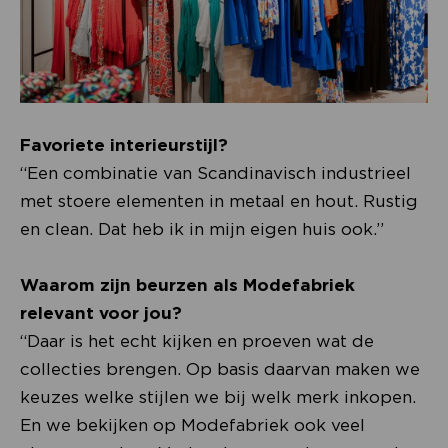
Favoriete interieurstijl?
“Een combinatie van Scandinavisch industrieel
met stoere elementen in metaal en hout. Rustig
en clean. Dat heb ik in mijn eigen huis ook.”
Waarom zijn beurzen als Modefabriek
relevant voor jou?
“Daar is het echt kijken en proeven wat de
collecties brengen. Op basis daarvan maken we
keuzes welke stijlen we bij welk merk inkopen.
En we bekijken op Modefabriek ook veel