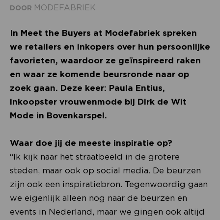
MODEFABRIEK
DOOR
In Meet the Buyers at Modefabriek spreken
we retailers en inkopers over hun persoonlijke
favorieten, waardoor ze geïnspireerd raken
en waar ze komende beursronde naar op
zoek gaan. Deze keer: Paula Entius,
inkoopster vrouwenmode bij Dirk de Wit
Mode in Bovenkarspel.
Waar doe jij de meeste inspiratie op?
“Ik kijk naar het straatbeeld in de grotere
steden, maar ook op social media. De beurzen
zijn ook een inspiratiebron. Tegenwoordig gaan
we eigenlijk alleen nog naar de beurzen en
events in Nederland, maar we gingen ook altijd