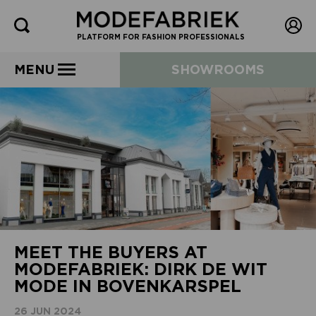
PLATFORM FOR FASHION PROFESSIONALS
MENU
SHOWROOMS
MEET THE BUYERS AT
MODEFABRIEK: DIRK DE WIT
MODE IN BOVENKARSPEL
26 JUN 2024