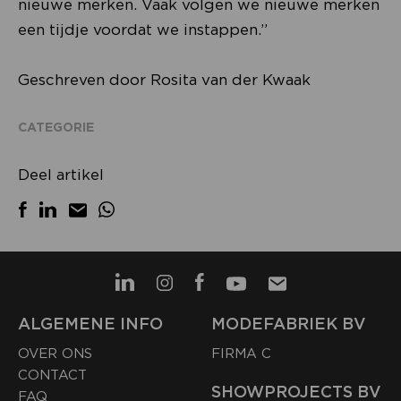
nieuwe merken. Vaak volgen we nieuwe merken
een tijdje voordat we instappen.”
Geschreven door Rosita van der Kwaak
CATEGORIE
Deel artikel
ALGEMENE INFO
MODEFABRIEK BV
OVER ONS
FIRMA C
CONTACT
SHOWPROJECTS BV
FAQ