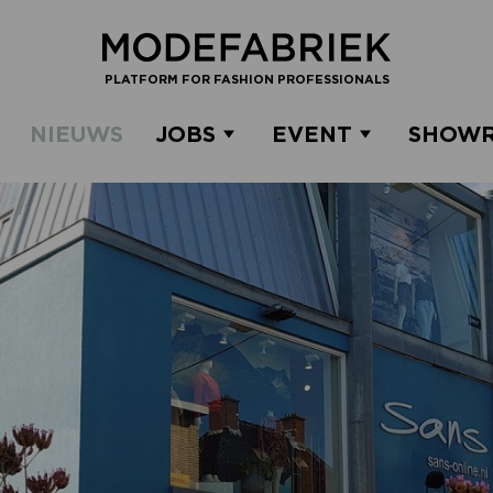
PLATFORM FOR FASHION PROFESSIONALS
NIEUWS
JOBS
EVENT
SHOW