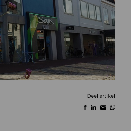
Deel artikel