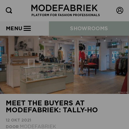
PLATFORM FOR FASHION PROFESSIONALS
MENU
SHOWROOMS
MEET THE BUYERS AT
MODEFABRIEK: TALLY-HO
12 OKT 2021
MODEFABRIEK
DOOR