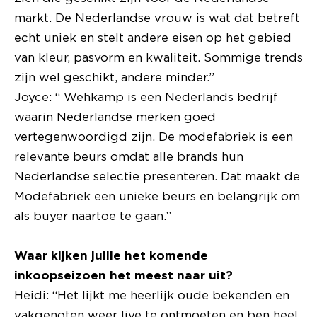
markt. De Nederlandse vrouw is wat dat betreft
echt uniek en stelt andere eisen op het gebied
van kleur, pasvorm en kwaliteit. Sommige trends
zijn wel geschikt, andere minder.”
Joyce: “ Wehkamp is een Nederlands bedrijf
waarin Nederlandse merken goed
vertegenwoordigd zijn. De modefabriek is een
relevante beurs omdat alle brands hun
Nederlandse selectie presenteren. Dat maakt de
Modefabriek een unieke beurs en belangrijk om
als buyer naartoe te gaan.”
Waar kijken jullie het komende
inkoopseizoen het meest naar uit?
Heidi: “Het lijkt me heerlijk oude bekenden en
vakgenoten weer live te ontmoeten en ben heel