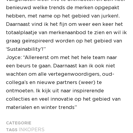
benieuwd welke trends de merken opgepakt
hebben, met name op het gebied van jurken!.
Daarnaast vind ik het fijn om weer een keer het
totaalplaatje van merkenaanbod te zien en wil ik
graag geïnspireerd worden op het gebied van
‘Sustainability’!”
Joyce: “Allereerst om met het hele team naar
een beurs te gaan. Daarnaast kan ik ook niet
wachten om alle vertegenwoordigers, oud-
collega’s en nieuwe partners (weer) te
ontmoeten. Ik kijk uit naar inspirerende
collecties en veel innovatie op het gebied van
materialen en winter trends”
CATEGORIE
INKOPERS
TAGS