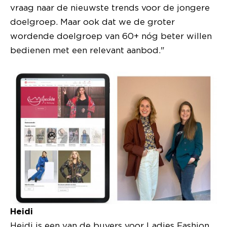
vraag naar de nieuwste trends voor de jongere
doelgroep. Maar ook dat we de groter
wordende doelgroep van 60+ nóg beter willen
bedienen met een relevant aanbod."
Heidi
Heidi is een van de buyers voor Ladies Fashion