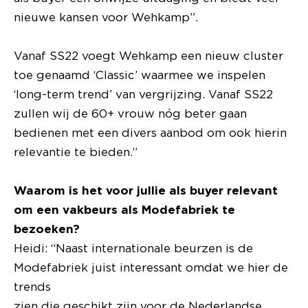
nieuwe kansen voor Wehkamp”.
Vanaf SS22 voegt Wehkamp een nieuw cluster
toe genaamd ‘Classic’ waarmee we inspelen
‘long-term trend’ van vergrijzing. Vanaf SS22
zullen wij de 60+ vrouw nóg beter gaan
bedienen met een divers aanbod om ook hierin
relevantie te bieden.”
Waarom is het voor jullie als buyer relevant
om een vakbeurs als Modefabriek te
bezoeken?
Heidi: “Naast internationale beurzen is de
Modefabriek juist interessant omdat we hier de
trends
zien die geschikt zijn voor de Nederlandse