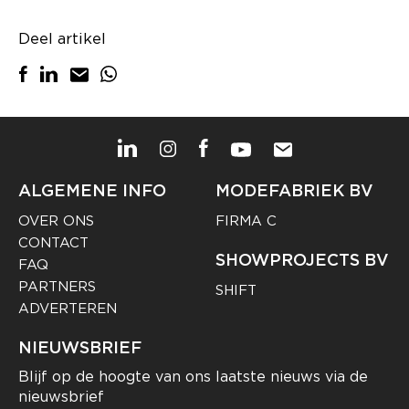
Deel artikel
ALGEMENE INFO
MODEFABRIEK BV
OVER ONS
FIRMA C
CONTACT
SHOWPROJECTS BV
FAQ
PARTNERS
SHIFT
ADVERTEREN
NIEUWSBRIEF
Blijf op de hoogte van ons laatste nieuws via de
nieuwsbrief