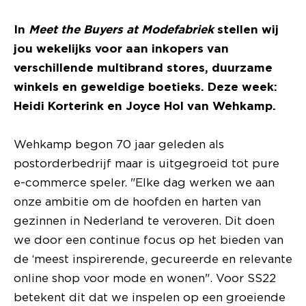
In
Meet the Buyers at Modefabriek
stellen wij
jou wekelijks voor aan inkopers van
verschillende multibrand stores, duurzame
winkels en geweldige boetieks. Deze week:
Heidi Korterink en Joyce Hol van Wehkamp.
Wehkamp begon 70 jaar geleden als
postorderbedrijf maar is uitgegroeid tot pure
e-commerce speler. "Elke dag werken we aan
onze ambitie om de hoofden en harten van
gezinnen in Nederland te veroveren. Dit doen
we door een continue focus op het bieden van
de ‘meest inspirerende, gecureerde en relevante
online shop voor mode en wonen". Voor SS22
betekent dit dat we inspelen op een groeiende