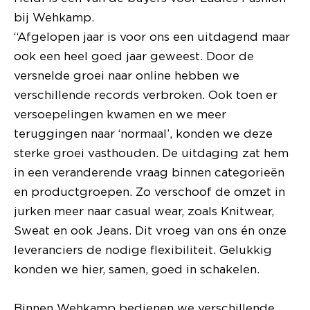
bij Wehkamp.
“Afgelopen jaar is voor ons een uitdagend maar
ook een heel goed jaar geweest. Door de
versnelde groei naar online hebben we
verschillende records verbroken. Ook toen er
versoepelingen kwamen en we meer
teruggingen naar ‘normaal’, konden we deze
sterke groei vasthouden. De uitdaging zat hem
in een veranderende vraag binnen categorieën
en productgroepen. Zo verschoof de omzet in
jurken meer naar casual wear, zoals Knitwear,
Sweat en ook Jeans. Dit vroeg van ons én onze
leveranciers de nodige flexibiliteit. Gelukkig
konden we hier, samen, goed in schakelen.
Binnen Wehkamp bedienen we verschillende