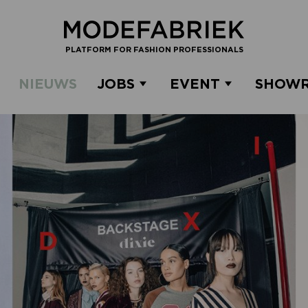
PLATFORM FOR FASHION PROFESSIONALS
NIEUWS
JOBS
EVENT
SHOW