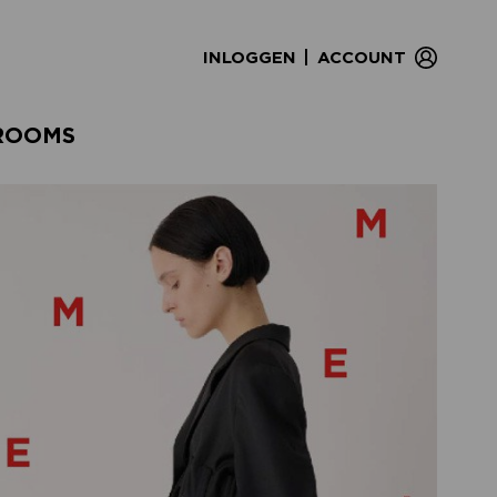
|
INLOGGEN
ACCOUNT
ROOMS