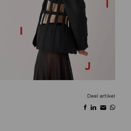
Deel artikel