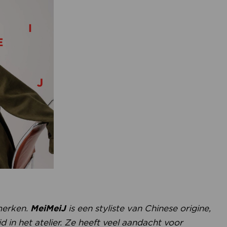
merken.
MeiMeiJ
is een styliste van Chinese origine,
 in het atelier. Ze heeft veel aandacht voor