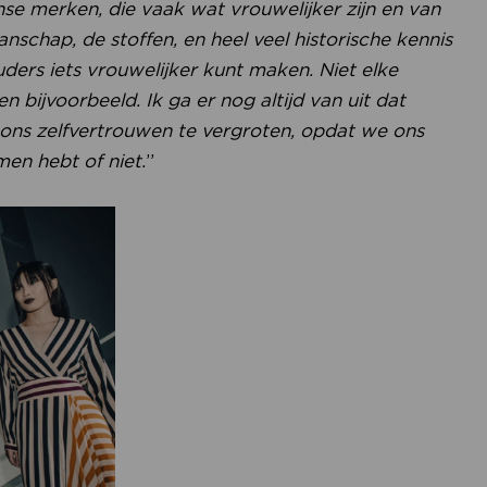
anse merken, die vaak wat vrouwelijker zijn en van
anschap, de stoffen, en heel veel historische kennis
ders iets vrouwelijker kunt maken. Niet elke
 bijvoorbeeld. Ik ga er nog altijd van uit dat
ons zelfvertrouwen te vergroten, opdat we ons
men hebt of niet.
”