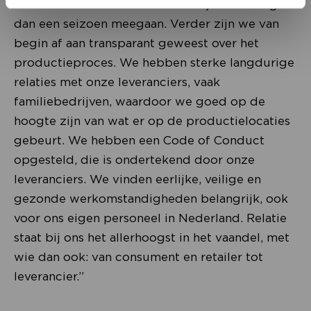
meer duurzame materialen en stijlen die langer
dan een seizoen meegaan. Verder zijn we van
begin af aan transparant geweest over het
productieproces. We hebben sterke langdurige
relaties met onze leveranciers, vaak
familiebedrijven, waardoor we goed op de
hoogte zijn van wat er op de productielocaties
gebeurt. We hebben een Code of Conduct
opgesteld, die is ondertekend door onze
leveranciers. We vinden eerlijke, veilige en
gezonde werkomstandigheden belangrijk, ook
voor ons eigen personeel in Nederland. Relatie
staat bij ons het allerhoogst in het vaandel, met
wie dan ook: van consument en retailer tot
leverancier.”