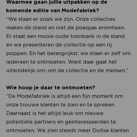
Waarmee gaan jullie uitpakken op de
komende editie van Modefabriek?
“We staan er zoals we zijn. Onze collecties
maken de stand en niet de poespas eromheen.
Er staat een mooie oude toonbank in de stand
en we presenteren de collectie op een rij
poppen. En het belangrijkst: we staan er zelf om
iedereen te ontmoeten. Want daar gaat het
uiteindelijk om: om de collectie en de mensen.”
Wie hoop je daar te ontmoeten?
“De Modefabriek is altijd een fijn moment om
onze trouwe klanten te zien en te spreken.
Daarnaast is het altijd leuk om nieuwe
potentiële partners en geïnteresseerden te
ontmoeten. We zien steeds meer Duitse klanten