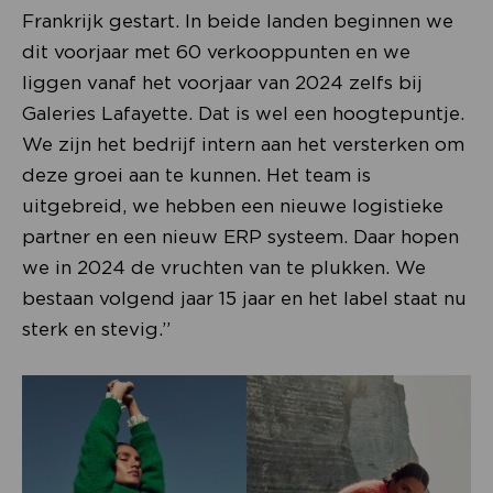
Frankrijk gestart. In beide landen beginnen we
dit voorjaar met 60 verkooppunten en we
liggen vanaf het voorjaar van 2024 zelfs bij
Galeries Lafayette. Dat is wel een hoogtepuntje.
We zijn het bedrijf intern aan het versterken om
deze groei aan te kunnen. Het team is
uitgebreid, we hebben een nieuwe logistieke
partner en een nieuw ERP systeem. Daar hopen
we in 2024 de vruchten van te plukken. We
bestaan volgend jaar 15 jaar en het label staat nu
sterk en stevig.”