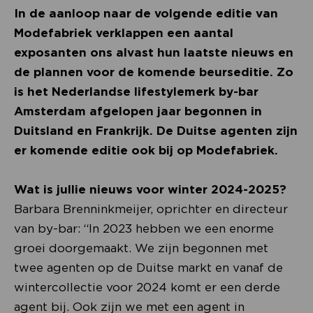
In de aanloop naar de volgende editie van
Modefabriek verklappen een aantal
exposanten ons alvast hun laatste nieuws en
de plannen voor de komende beurseditie. Zo
is het Nederlandse lifestylemerk by-bar
Amsterdam afgelopen jaar begonnen in
Duitsland en Frankrijk. De Duitse agenten zijn
er komende editie ook bij op Modefabriek.
Wat is jullie nieuws voor winter 2024-2025?
Barbara Brenninkmeijer, oprichter en directeur
van by-bar: “In 2023 hebben we een enorme
groei doorgemaakt. We zijn begonnen met
twee agenten op de Duitse markt en vanaf de
wintercollectie voor 2024 komt er een derde
agent bij. Ook zijn we met een agent in