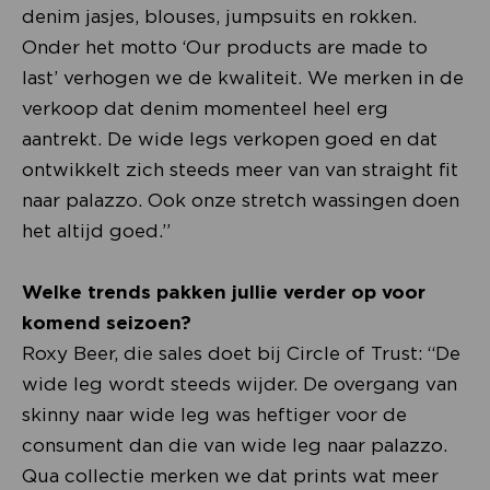
denim jasjes, blouses, jumpsuits en rokken.
Onder het motto ‘Our products are made to
last’ verhogen we de kwaliteit. We merken in de
verkoop dat denim momenteel heel erg
aantrekt. De wide legs verkopen goed en dat
ontwikkelt zich steeds meer van van straight fit
naar palazzo. Ook onze stretch wassingen doen
het altijd goed.”
Welke trends pakken jullie verder op voor
komend seizoen?
Roxy Beer, die sales doet bij Circle of Trust: “De
wide leg wordt steeds wijder. De overgang van
skinny naar wide leg was heftiger voor de
consument dan die van wide leg naar palazzo.
Qua collectie merken we dat prints wat meer