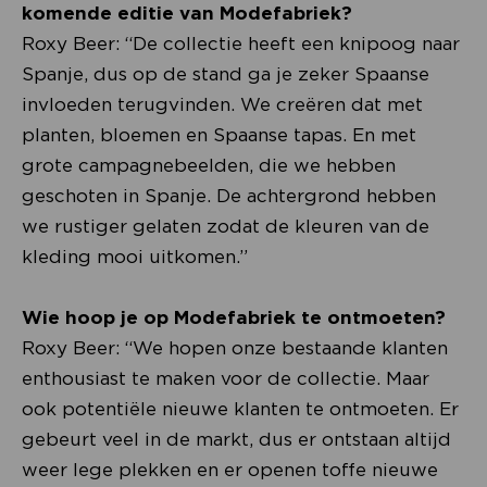
komende editie van Modefabriek?
Roxy Beer: “De collectie heeft een knipoog naar
Spanje, dus op de stand ga je zeker Spaanse
invloeden terugvinden. We creëren dat met
planten, bloemen en Spaanse tapas. En met
grote campagnebeelden, die we hebben
geschoten in Spanje. De achtergrond hebben
we rustiger gelaten zodat de kleuren van de
kleding mooi uitkomen.”
Wie hoop je op Modefabriek te ontmoeten?
Roxy Beer: “We hopen onze bestaande klanten
enthousiast te maken voor de collectie. Maar
ook potentiële nieuwe klanten te ontmoeten. Er
gebeurt veel in de markt, dus er ontstaan altijd
weer lege plekken en er openen toffe nieuwe