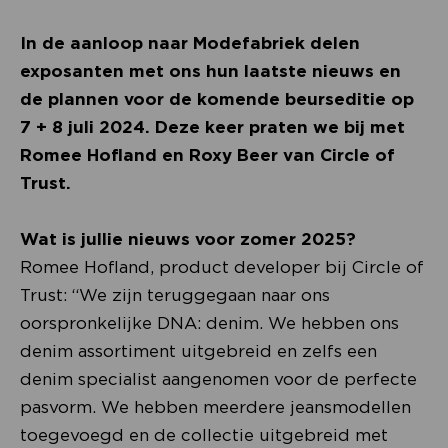
In de aanloop naar Modefabriek delen
exposanten met ons hun laatste nieuws en
de plannen voor de komende beurseditie op
7 + 8 juli 2024. Deze keer praten we bij met
Romee Hofland en Roxy Beer van Circle of
Trust.
Wat is jullie nieuws voor zomer 2025?
Romee Hofland, product developer bij Circle of
Trust: “We zijn teruggegaan naar ons
oorspronkelijke DNA: denim. We hebben ons
denim assortiment uitgebreid en zelfs een
denim specialist aangenomen voor de perfecte
pasvorm. We hebben meerdere jeansmodellen
toegevoegd en de collectie uitgebreid met