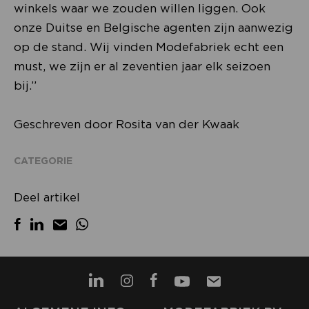
winkels waar we zouden willen liggen. Ook
onze Duitse en Belgische agenten zijn aanwezig
op de stand. Wij vinden Modefabriek echt een
must, we zijn er al zeventien jaar elk seizoen
bij.”
Geschreven door Rosita van der Kwaak
CATEGORIE
Deel artikel