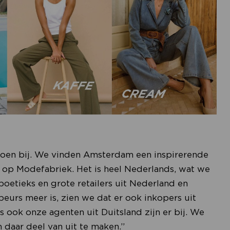
izoen bij. We vinden Amsterdam een inspirerende
 op Modefabriek. Het is heel Nederlands, wat we
oetieks en grote retailers uit Nederland en
eurs meer is, zien we dat er ook inkopers uit
 ook onze agenten uit Duitsland zijn er bij. We
 daar deel van uit te maken.”