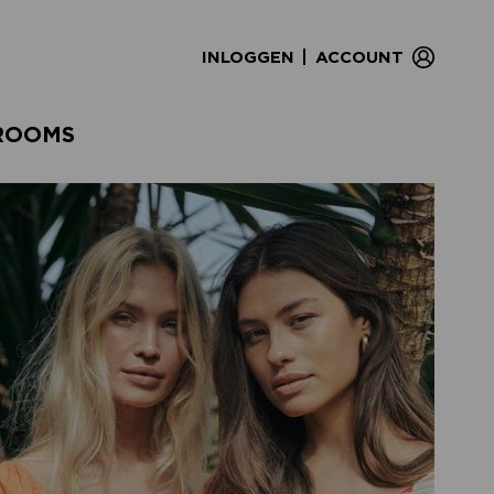
|
INLOGGEN
ACCOUNT
ROOMS