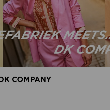
 DK COMPANY