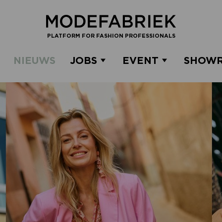
PLATFORM FOR FASHION PROFESSIONALS
NIEUWS
JOBS
EVENT
SHOW