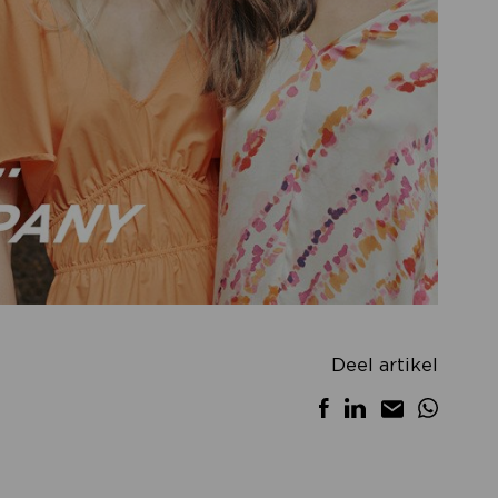
Deel artikel