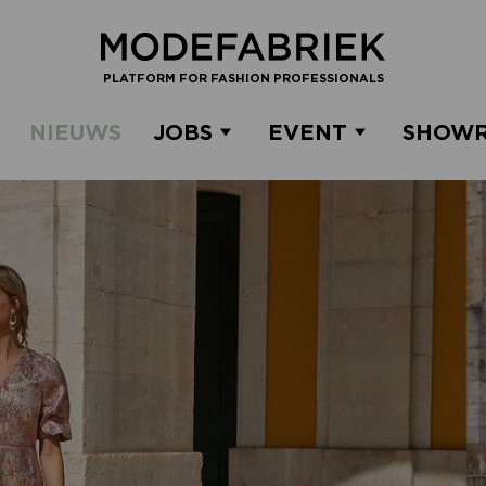
PLATFORM FOR FASHION PROFESSIONALS
NIEUWS
JOBS
EVENT
SHOW