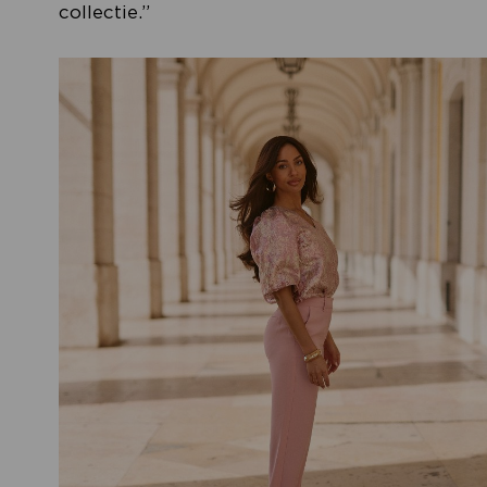
collectie.”