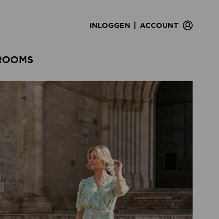
|
INLOGGEN
ACCOUNT
ROOMS