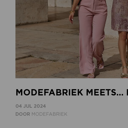
MODEFABRIEK MEETS… 
04 JUL 2024
DOOR
MODEFABRIEK