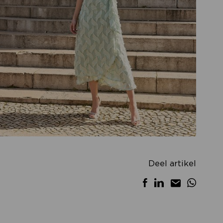
Deel artikel