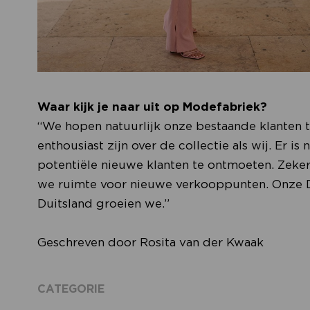
Waar kijk je naar uit op Modefabriek?
“We hopen natuurlijk onze bestaande klanten t
enthousiast zijn over de collectie als wij. Er 
potentiële nieuwe klanten te ontmoeten. Zeker 
we ruimte voor nieuwe verkooppunten. Onze Dui
Duitsland groeien we.”
Geschreven door Rosita van der Kwaak
CATEGORIE