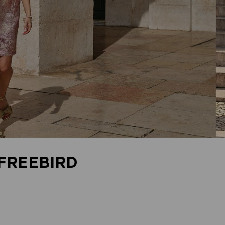
FREEBIRD