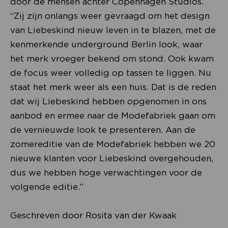
door de mensen achter Copenhagen Studios.
“Zij zijn onlangs weer gevraagd om het design
van Liebeskind nieuw leven in te blazen, met de
kenmerkende underground Berlin look, waar
het merk vroeger bekend om stond. Ook kwam
de focus weer volledig op tassen te liggen. Nu
staat het merk weer als een huis. Dat is de reden
dat wij Liebeskind hebben opgenomen in ons
aanbod en ermee naar de Modefabriek gaan om
de vernieuwde look te presenteren. Aan de
zomereditie van de Modefabriek hebben we 20
nieuwe klanten voor Liebeskind overgehouden,
dus we hebben hoge verwachtingen voor de
volgende editie.”
Geschreven door Rosita van der Kwaak