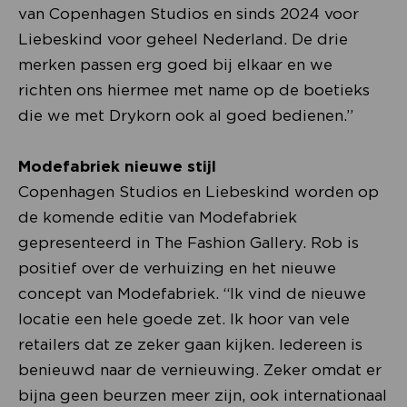
van Copenhagen Studios en sinds 2024 voor
Liebeskind voor geheel Nederland. De drie
merken passen erg goed bij elkaar en we
richten ons hiermee met name op de boetieks
die we met Drykorn ook al goed bedienen.”
Modefabriek nieuwe stijl
Copenhagen Studios en Liebeskind worden op
de komende editie van Modefabriek
gepresenteerd in The Fashion Gallery. Rob is
positief over de verhuizing en het nieuwe
concept van Modefabriek. “Ik vind de nieuwe
locatie een hele goede zet. Ik hoor van vele
retailers dat ze zeker gaan kijken. Iedereen is
benieuwd naar de vernieuwing. Zeker omdat er
bijna geen beurzen meer zijn, ook internationaal