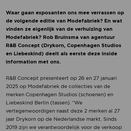
Waar gaan exposanten ons mee verrassen op
de volgende editie van Modefabriek? En wat
vinden ze eigenlijk van de verhuizing van
Modefabriek? Rob Bruinsma van agentuur
R&B Concept (Drykorn, Copenhagen Studios
en Liebeskind) deelt als eerste deze inside
information met ons.
R&B Concept presenteert op 26 en 27 januari
2025 op Modefabriek de collecties van de
merken Copenhagen Studios (schoenen) en
Liebeskind Berlin (tassen). “We
vertegenwoordigen naast deze 2 merken al 27
jaar Drykorn op de Nederlandse markt. Sinds
2019 zijn we verantwoordelijk voor de verkoop