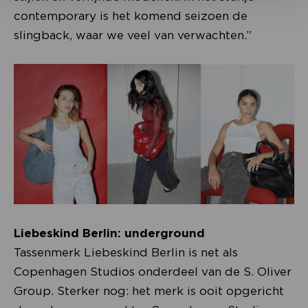
contemporary is het komend seizoen de
slingback, waar we veel van verwachten.”
Liebeskind Berlin: underground
Tassenmerk Liebeskind Berlin is net als
Copenhagen Studios onderdeel van de S. Oliver
Group. Sterker nog: het merk is ooit opgericht