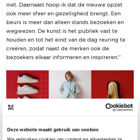
niet. Daarnaast hoop ik dat de nieuwe opzet
ook meer sfeer en gezelligheid brengt. Een
beurs is meer dan alleen stands bezoeken en
wegwezen. De kunst is het publiek vast te
houden en tot het eind van de dag reuring te
creëren, zodat naast de merken ook de
bezoekers elkaar informeren en inspireren.”
Deze website maakt gebruik van cookies
We gebruiken cookies om content en advertenties te