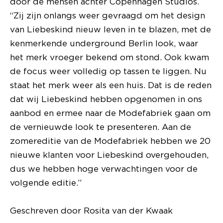
door de mensen achter Copenhagen Studios.
“Zij zijn onlangs weer gevraagd om het design
van Liebeskind nieuw leven in te blazen, met de
kenmerkende underground Berlin look, waar
het merk vroeger bekend om stond. Ook kwam
de focus weer volledig op tassen te liggen. Nu
staat het merk weer als een huis. Dat is de reden
dat wij Liebeskind hebben opgenomen in ons
aanbod en ermee naar de Modefabriek gaan om
de vernieuwde look te presenteren. Aan de
zomereditie van de Modefabriek hebben we 20
nieuwe klanten voor Liebeskind overgehouden,
dus we hebben hoge verwachtingen voor de
volgende editie.”
Geschreven door Rosita van der Kwaak