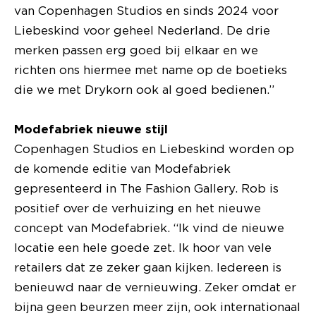
van Copenhagen Studios en sinds 2024 voor
Liebeskind voor geheel Nederland. De drie
merken passen erg goed bij elkaar en we
richten ons hiermee met name op de boetieks
die we met Drykorn ook al goed bedienen.”
Modefabriek nieuwe stijl
Copenhagen Studios en Liebeskind worden op
de komende editie van Modefabriek
gepresenteerd in The Fashion Gallery. Rob is
positief over de verhuizing en het nieuwe
concept van Modefabriek. “Ik vind de nieuwe
locatie een hele goede zet. Ik hoor van vele
retailers dat ze zeker gaan kijken. Iedereen is
benieuwd naar de vernieuwing. Zeker omdat er
bijna geen beurzen meer zijn, ook internationaal