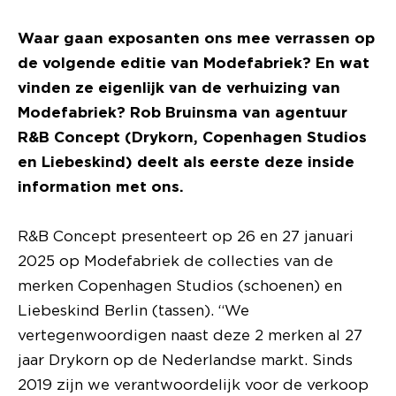
Waar gaan exposanten ons mee verrassen op
de volgende editie van Modefabriek? En wat
vinden ze eigenlijk van de verhuizing van
Modefabriek? Rob Bruinsma van agentuur
R&B Concept (Drykorn, Copenhagen Studios
en Liebeskind) deelt als eerste deze inside
information met ons.
R&B Concept presenteert op 26 en 27 januari
2025 op Modefabriek de collecties van de
merken Copenhagen Studios (schoenen) en
Liebeskind Berlin (tassen). “We
vertegenwoordigen naast deze 2 merken al 27
jaar Drykorn op de Nederlandse markt. Sinds
2019 zijn we verantwoordelijk voor de verkoop