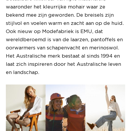
waaronder het kleurrijke mohair waar ze
bekend mee zijn geworden. De breisels zijn
stijlvol en voelen warm en zacht aan op de huid.
Ook nieuw op Modefabriek is EMU, dat
wereldberoemd is van de laarzen, pantoffels en
oorwarmers van schapenvacht en merinoswol.
Het Australische merk bestaat al sinds 1994 en
laat zich inspireren door het Australische leven
en landschap.