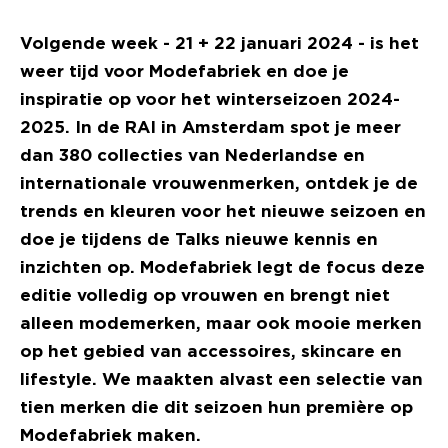
Volgende week - 21 + 22 januari 2024 - is het
weer tijd voor Modefabriek en doe je
inspiratie op voor het winterseizoen 2024-
2025. In de RAI in Amsterdam spot je meer
dan 380 collecties van Nederlandse en
internationale vrouwenmerken, ontdek je de
trends en kleuren voor het nieuwe seizoen en
doe je tijdens de Talks nieuwe kennis en
inzichten op. Modefabriek legt de focus deze
editie volledig op vrouwen en brengt niet
alleen modemerken, maar ook mooie merken
op het gebied van accessoires, skincare en
lifestyle. We maakten alvast een selectie van
tien merken die dit seizoen hun première op
Modefabriek maken.