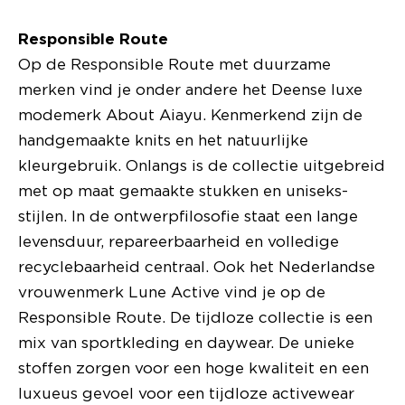
Responsible Route
Op de Responsible Route met duurzame
merken vind je onder andere het Deense luxe
modemerk About Aiayu. Kenmerkend zijn de
handgemaakte knits en het natuurlijke
kleurgebruik. Onlangs is de collectie uitgebreid
met op maat gemaakte stukken en uniseks-
stijlen. In de ontwerpfilosofie staat een lange
levensduur, repareerbaarheid en volledige
recyclebaarheid centraal. Ook het Nederlandse
vrouwenmerk Lune Active vind je op de
Responsible Route. De tijdloze collectie is een
mix van sportkleding en daywear. De unieke
stoffen zorgen voor een hoge kwaliteit en een
luxueus gevoel voor een tijdloze activewear