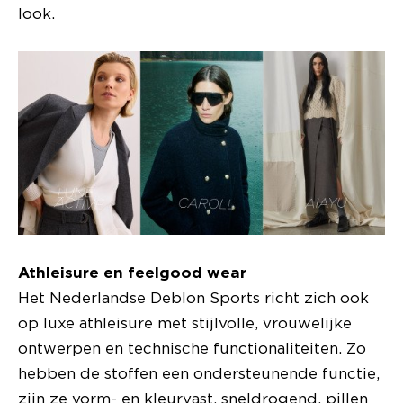
look.
Athleisure en feelgood wear
Het Nederlandse Deblon Sports richt zich ook
op luxe athleisure met stijlvolle, vrouwelijke
ontwerpen en technische functionaliteiten. Zo
hebben de stoffen een ondersteunende functie,
zijn ze vorm- en kleurvast, sneldrogend, pillen