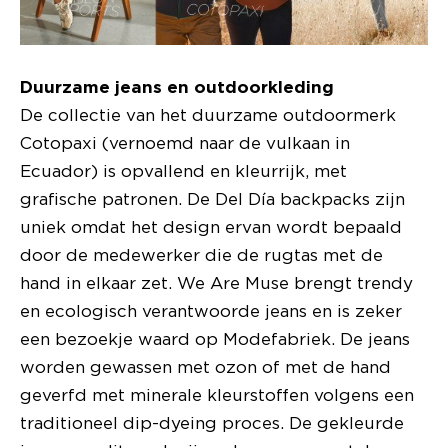
Duurzame jeans en outdoorkleding
De collectie van het duurzame outdoormerk
Cotopaxi (vernoemd naar de vulkaan in
Ecuador) is opvallend en kleurrijk, met
grafische patronen. De Del Día backpacks zijn
uniek omdat het design ervan wordt bepaald
door de medewerker die de rugtas met de
hand in elkaar zet. We Are Muse brengt trendy
en ecologisch verantwoorde jeans en is zeker
een bezoekje waard op Modefabriek. De jeans
worden gewassen met ozon of met de hand
geverfd met minerale kleurstoffen volgens een
traditioneel dip-dyeing proces. De gekleurde