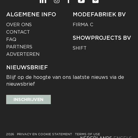
ALGEMENE INFO
MODEFABRIEK BV
OVER ONS
FIRMA C
CONTACT
SHOWPROJECTS BV
FAQ
PARTNERS
SHIFT
ADVERTEREN
NIEUWSBRIEF
Blijf op de hoogte van ons laatste nieuws via de
nieuwsbrief
INSCHRIJVEN
2026
PRIVACY EN COOKIE STATEMENT
TERMS OF USE