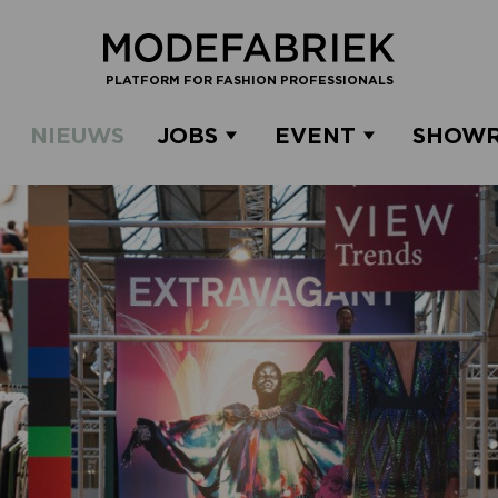
PLATFORM FOR FASHION PROFESSIONALS
NIEUWS
JOBS
EVENT
SHOW