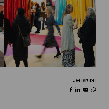
Deel artikel