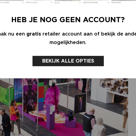
HEB JE NOG GEEN ACCOUNT?
ak nu een
gratis
retailer account aan of bekijk de and
mogelijkheden.
BEKIJK ALLE OPTIES