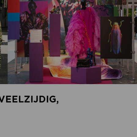
VEELZIJDIG,