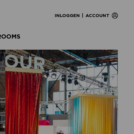
|
INLOGGEN
ACCOUNT
ROOMS