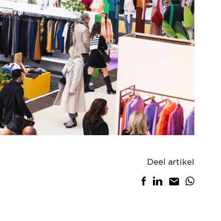
Deel artikel