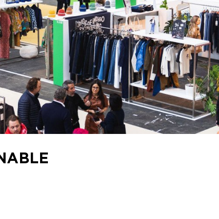
INABLE