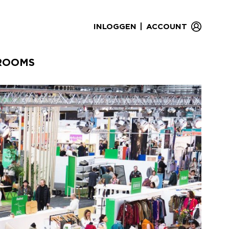
|
INLOGGEN
ACCOUNT
ROOMS