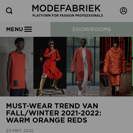
PLATFORM FOR FASHION PROFESSIONALS
MENU
SHOWROOMS
MUST-WEAR TREND VAN
FALL/WINTER 2021-2022:
WARM ORANGE REDS
23 MRT 2021