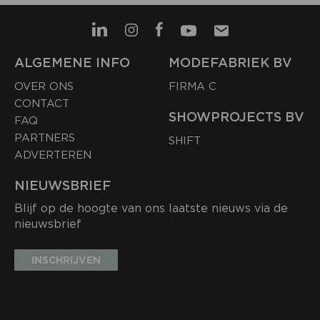
ALGEMENE INFO
MODEFABRIEK BV
OVER ONS
FIRMA C
CONTACT
SHOWPROJECTS BV
FAQ
PARTNERS
SHIFT
ADVERTEREN
NIEUWSBRIEF
Blijf op de hoogte van ons laatste nieuws via de
nieuwsbrief
INSCHRIJVEN