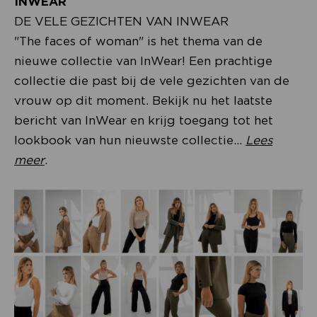
INWEAR
DE VELE GEZICHTEN VAN INWEAR
"The faces of woman" is het thema van de
nieuwe collectie van InWear! Een prachtige
collectie die past bij de vele gezichten van de
vrouw op dit moment. Bekijk nu het laatste
bericht van InWear en krijg toegang tot het
lookbook van hun nieuwste collectie.
..
Lees
meer
.