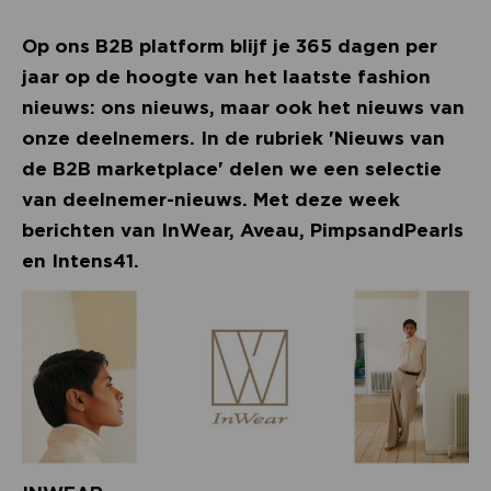
Op ons B2B platform blijf je 365 dagen per
jaar op de hoogte van het laatste fashion
nieuws: ons nieuws, maar ook het nieuws van
onze deelnemers. In de rubriek 'Nieuws van
de B2B marketplace' delen we een selectie
van deelnemer-nieuws. Met deze week
berichten van InWear, Aveau, PimpsandPearls
en Intens41.