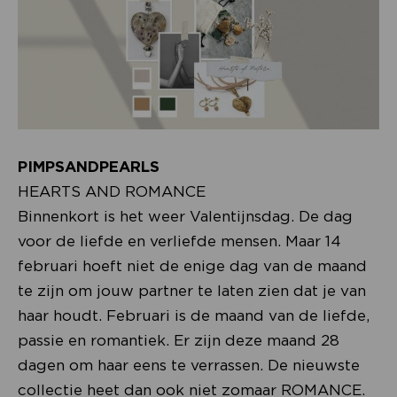
PIMPSANDPEARLS
HEARTS AND ROMANCE
Binnenkort is het weer Valentijnsdag. De dag
voor de liefde en verliefde mensen. Maar 14
februari hoeft niet de enige dag van de maand
te zijn om jouw partner te laten zien dat je van
haar houdt. Februari is de maand van de liefde,
passie en romantiek. Er zijn deze maand 28
dagen om haar eens te verrassen. De nieuwste
collectie heet dan ook niet zomaar ROMANCE.