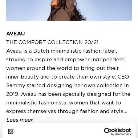
AVEAU
THE COMFORT COLLECTION 20/21
Aveau is a Dutch minimalistic fashion label,
striving to inspire and empower independent
women around the world to bring out their
inner beauty and to create their own style. CEO
Sammy started designing her own collection in
2019. Aveau has been specially designed for the
minimalistic fashionista, women that want to
express themselves through fashion and style...
Lees meer