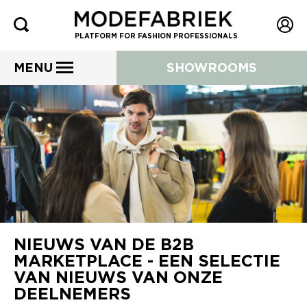
PLATFORM FOR FASHION PROFESSIONALS
MENU
SHOWROOMS
NIEUWS VAN DE B2B
MARKETPLACE - EEN SELECTIE
VAN NIEUWS VAN ONZE
DEELNEMERS