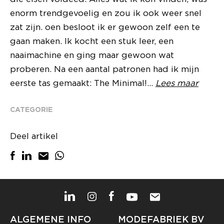
enorm trendgevoelig en zou ik ook weer snel
zat zijn. oen besloot ik er gewoon zelf een te
gaan maken. Ik kocht een stuk leer, een
naaimachine en ging maar gewoon wat
proberen. Na een aantal patronen had ik mijn
eerste tas gemaakt: The Minimal!...
Lees maar
CATEGORIE
Deel artikel
ALGEMENE INFO
MODEFABRIEK BV