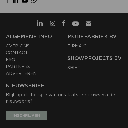
ALGEMENE INFO
MODEFABRIEK BV
OVER ONS
FIRMA C
CONTACT
SHOWPROJECTS BV
FAQ
PARTNERS
SHIFT
ADVERTEREN
NIEUWSBRIEF
Blijf op de hoogte van ons laatste nieuws via de
nieuwsbrief
INSCHRIJVEN