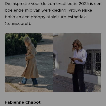
De inspiratie voor de zomercollectie 2025 is een
boeiende mix van werkkleding, vrouwelijke
boho en een preppy athleisure-esthetiek
(tenniscore!).
Fabienne Chapot