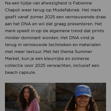
Na een tijdje van afwezigheid is Fabienne
Chapot weer terug op Modefabriek. Het merk
geeft vanaf zomer 2025 een vernieuwende draai
aan het DNA en wil dat graag presenteren. Het
merk speelt in op de algemene trend dat prints
minder dominant worden. Het DNA vind je
terug in vernieuwde technieken en materialen
met meer textuur. Met het thema Summer
Market, kun je een kleurrijke en zomerse
collectie voor 2025 verwachten, inclusief een
beach capsule.