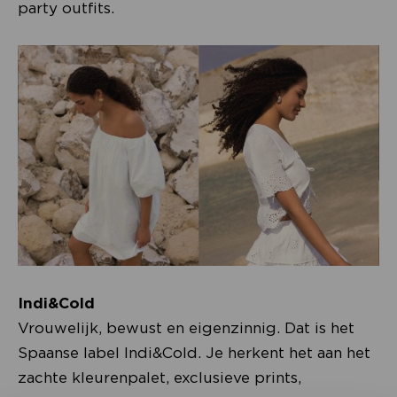
party outfits.
Indi&Cold
Vrouwelijk, bewust en eigenzinnig. Dat is het
Spaanse label Indi&Cold. Je herkent het aan het
zachte kleurenpalet, exclusieve prints,