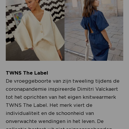
TWNS The Label
De vroeggeboorte van zijn tweeling tijdens de
coronapandemie inspireerde Dimitri Valckaert
tot het oprichten van het eigen knitwearmerk
TWNS The Label. Het merk viert de
individualiteit en de schoonheid van
onverwachte wendingen in het leven. De