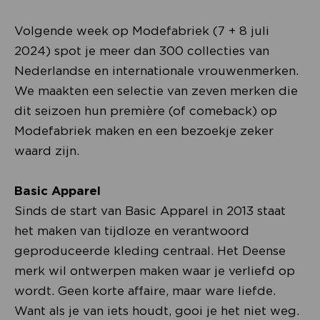
Volgende week op Modefabriek (7 + 8 juli
2024) spot je meer dan 300
collecties van
Nederlandse en internationale vrouwenmerken.
We maakten een selectie van zeven merken die
dit seizoen hun première (of comeback) op
Modefabriek maken en een bezoekje zeker
waard zijn.
Basic Apparel
Sinds de start van Basic Apparel in 2013 staat
het maken van tijdloze en verantwoord
geproduceerde kleding centraal. Het Deense
merk wil ontwerpen maken waar je verliefd op
wordt. Geen korte affaire, maar ware liefde.
Want als je van iets houdt, gooi je het niet weg.