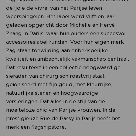
de 'joie de vivre' van het Parijse leven
weerspiegelen. Het label werd vijftien jaar
geleden opgericht door Michelle en Hervé
Zhang in Parijs, waar hun ouders een succesvol
accessoireslabel runden. Voor hun eigen merk
Zag staan toewijding aan onberispelijke
kwaliteit en ambachtelijk vakmanschap centraal.
Dat resulteert in een collectie hoogwaardige
sieraden van chirurgisch roestvrij staal,
geïoniseerd met fijn goud, met kleurrijke,
natuurlijke stenen en hoogwaardige
versieringen. Dat alles in de stijl van de
moeiteloze chic van Parijse vrouwen. In de
prestigieuze Rue de Passy in Parijs heeft het
merk een flagshipstore.