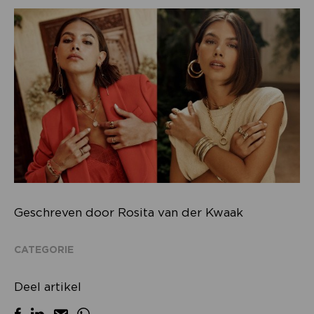
Geschreven door Rosita van der Kwaak
CATEGORIE
Deel artikel