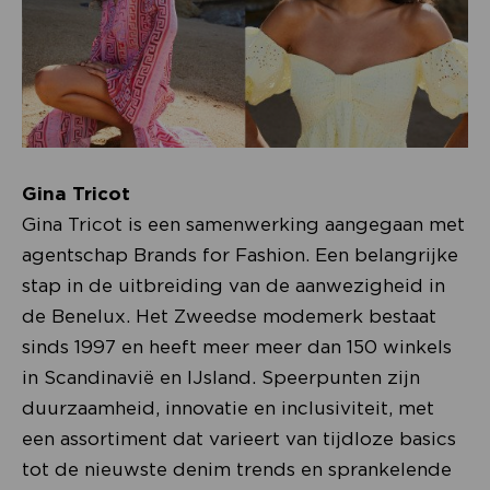
Gina Tricot
Gina Tricot is een samenwerking aangegaan met
agentschap Brands for Fashion. Een belangrijke
stap in de uitbreiding van de aanwezigheid in
de Benelux. Het Zweedse modemerk bestaat
sinds 1997 en heeft meer meer dan 150 winkels
in Scandinavië en IJsland. Speerpunten zijn
duurzaamheid, innovatie en inclusiviteit, met
een assortiment dat varieert van tijdloze basics
tot de nieuwste denim trends en sprankelende