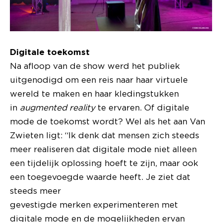
Digitale toekomst
Na afloop van de show werd het publiek
uitgenodigd om een reis naar haar virtuele
wereld te maken en haar kledingstukken
in
augmented reality
te ervaren. Of digitale
mode de toekomst wordt? Wel als het aan Van
Zwieten ligt: “Ik denk dat mensen zich steeds
meer realiseren dat digitale mode niet alleen
een tijdelijk oplossing hoeft te zijn, maar ook
een toegevoegde waarde heeft. Je ziet dat
steeds meer
gevestigde merken experimenteren met
digitale mode en de mogelijkheden ervan