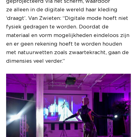
geprojecteerd via het scherm, waardoor
ze alleen in de digitale wereld haar kleding
‘draagt’. Van Zwieten: “Digitale mode hoeft niet
fysiek gedragen te worden. Doordat de
materiaal en vorm mogelijkheden eindeloos zijn
en er geen rekening hoeft te worden houden
met natuurwetten zoals zwaartekracht, gaan de
dimensies veel verder.”