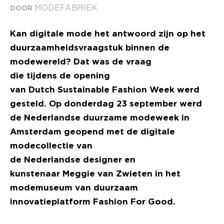
MODEFABRIEK
DOOR
Kan digitale mode het antwoord zijn op het
duurzaamheidsvraagstuk binnen de
modewereld? Dat was de vraag
die tijdens de opening
van Dutch Sustainable Fashion Week werd
gesteld. Op donderdag 23 september werd
de Nederlandse duurzame modeweek in
Amsterdam geopend met de digitale
modecollectie van
de Nederlandse designer en
kunstenaar Meggie van Zwieten in het
modemuseum van duurzaam
innovatieplatform Fashion For Good.