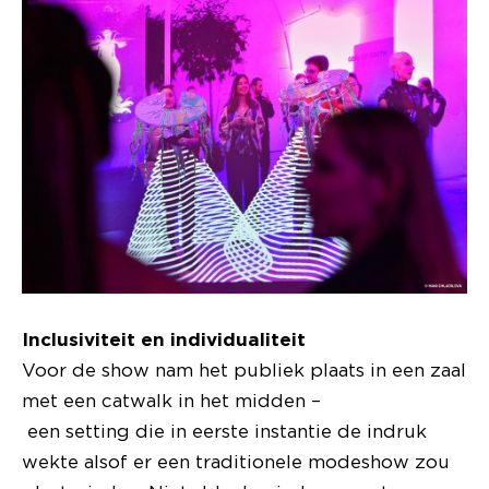
Inclusiviteit en individualiteit
Voor de show nam het publiek plaats in een zaal
met een catwalk in het midden –
een setting die in eerste instantie de indruk
wekte alsof er een traditionele modeshow zou