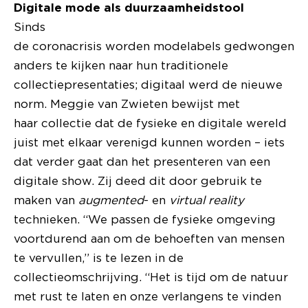
Digitale mode als duurzaamheidstool
Sinds
de coronacrisis worden modelabels gedwongen
anders te kijken naar hun traditionele
collectiepresentaties; digitaal werd de nieuwe
norm. Meggie van Zwieten bewijst met
haar collectie dat de fysieke en digitale wereld
juist met elkaar verenigd kunnen worden – iets
dat verder gaat dan het presenteren van een
digitale show. Zij deed dit door gebruik te
maken van
augmented
- en
virtual reality
technieken. “We passen de fysieke omgeving
voortdurend aan om de behoeften van mensen
te vervullen,” is te lezen in de
collectieomschrijving. “Het is tijd om de natuur
met rust te laten en onze verlangens te vinden