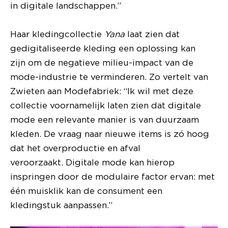
in digitale landschappen.”
Haar kledingcollectie
Yana
laat zien dat
gedigitaliseerde kleding een oplossing kan
zijn om de negatieve milieu-impact van de
mode-industrie te verminderen. Zo vertelt van
Zwieten aan Modefabriek: “Ik wil met deze
collectie voornamelijk laten zien dat digitale
mode een relevante manier is van duurzaam
kleden. De vraag naar nieuwe items is zó hoog
dat het overproductie en afval
veroorzaakt. Digitale mode kan hierop
inspringen door de modulaire factor ervan: met
één muisklik kan de consument een
kledingstuk aanpassen.”