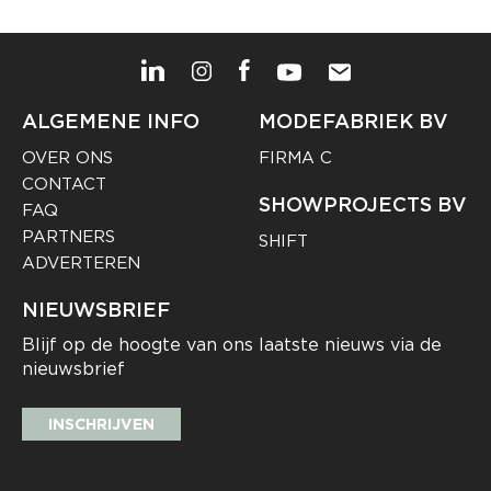
ALGEMENE INFO
MODEFABRIEK BV
OVER ONS
FIRMA C
CONTACT
SHOWPROJECTS BV
FAQ
PARTNERS
SHIFT
ADVERTEREN
NIEUWSBRIEF
Blijf op de hoogte van ons laatste nieuws via de
nieuwsbrief
INSCHRIJVEN