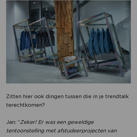
Zitten hier ook dingen tussen die in je trendtalk
terechtkomen?
Jan: “
Zeker! Er was een geweldige
tentoonstelling met afstudeerprojecten van