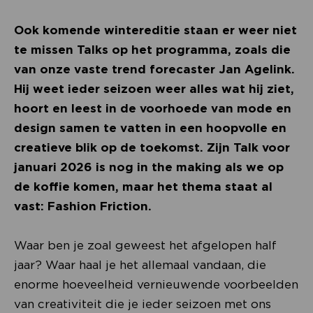
Ook komende wintereditie staan er weer niet
te missen Talks op het programma, zoals die
van onze vaste trend forecaster Jan Agelink.
Hij weet ieder seizoen weer alles wat hij ziet,
hoort en leest in de voorhoede van mode en
design samen te vatten in een hoopvolle en
creatieve blik op de toekomst. Zijn Talk voor
januari 2026 is nog in the making als we op
de koffie komen, maar het thema staat al
vast: Fashion Friction.
Waar ben je zoal geweest het afgelopen half
jaar? Waar haal je het allemaal vandaan, die
enorme hoeveelheid vernieuwende voorbeelden
van creativiteit die je ieder seizoen met ons