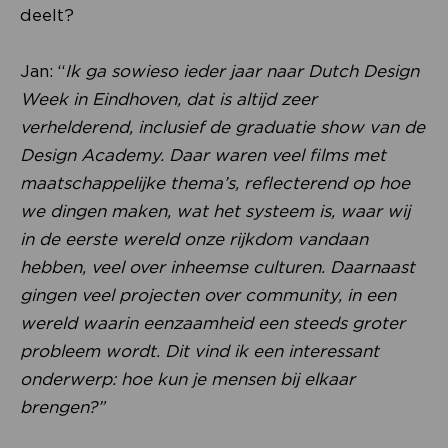
deelt?
Jan: “
Ik ga sowieso ieder jaar naar Dutch Design
Week in Eindhoven, dat is altijd zeer
verhelderend, inclusief de graduatie show van de
Design Academy. Daar waren veel films met
maatschappelijke thema’s, reflecterend op hoe
we dingen maken, wat het systeem is, waar wij
in de eerste wereld onze rijkdom vandaan
hebben, veel over inheemse culturen. Daarnaast
gingen veel projecten over community, in een
wereld waarin eenzaamheid een steeds groter
probleem wordt. Dit vind ik een interessant
onderwerp: hoe kun je mensen bij elkaar
brengen?”