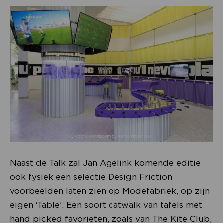
Naast de Talk zal Jan Agelink komende editie
ook fysiek een selectie Design Friction
voorbeelden laten zien op Modefabriek, op zijn
eigen ‘Table’. Een soort catwalk van tafels met
hand picked favorieten, zoals van The Kite Club,