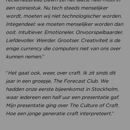
een opiniestuk. Nu tech steeds menselijker
wordt, moeten wij niet technologischer worden.
Integendeel: we moeten menselijker worden dan
ooit. Intuïtiever. Emotioneler. Onvoorspelbaarder.
Liefdevoller. Weirder. Grootser. Creativiteit is de
enige currency die computers niet van ons over
kunnen nemen.
”
“
Het gaat ook, weer, over craft. Ik zit sinds dit
jaar in een groepje, The Forecast Club. We
hadden onze eerste bijeenkomst in Stockholm,
waar iedereen een half uur een presentatie gaf.
Mijn presentatie ging over The Culture of Craft.
Hoe een jonge generatie craft interpreteert.
”