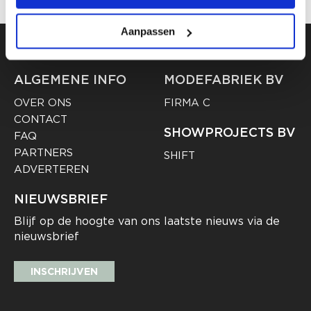
Aanpassen
ALGEMENE INFO
MODEFABRIEK BV
OVER ONS
FIRMA C
CONTACT
SHOWPROJECTS BV
FAQ
PARTNERS
SHIFT
ADVERTEREN
NIEUWSBRIEF
Blijf op de hoogte van ons laatste nieuws via de
nieuwsbrief
INSCHRIJVEN