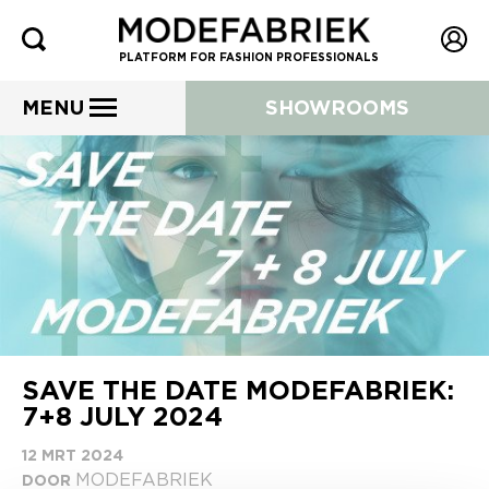
PLATFORM FOR FASHION PROFESSIONALS
MENU
SHOWROOMS
SAVE THE DATE MODEFABRIEK:
7+8 JULY 2024
12 MRT 2024
MODEFABRIEK
DOOR