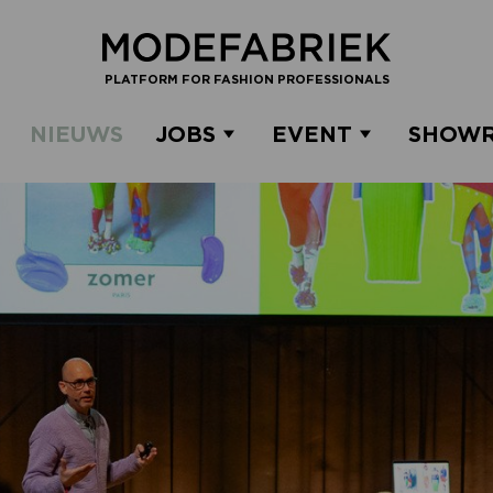
PLATFORM FOR FASHION PROFESSIONALS
NIEUWS
JOBS
EVENT
SHOW