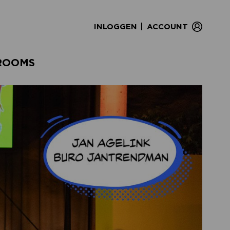
|
INLOGGEN
ACCOUNT
ROOMS