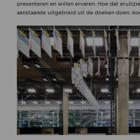
presenteren en willen ervaren. Hoe dat eruitziet
aanstaande uitgebreid uit de doeken doen, k