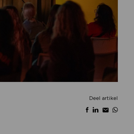
Deel artikel